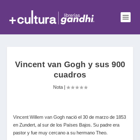
Vincent van Gogh y sus 900
cuadros
Nota
|
Vincent Willem van Gogh
nació el 30 de marzo de 1853
en Zundert, al sur de los Países Bajos. Su padre era
pastor y fue muy cercano a su hermano Theo.