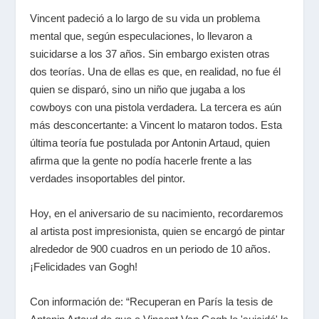
Vincent padeció a lo largo de su vida un problema
mental que, según especulaciones, lo llevaron a
suicidarse a los 37 años. Sin embargo existen otras
dos teorías. Una de ellas es que, en realidad, no fue él
quien se disparó, sino un niño que jugaba a los
cowboys con una pistola verdadera. La tercera es aún
más desconcertante: a Vincent lo mataron todos. Esta
última teoría fue postulada por Antonin Artaud, quien
afirma que la gente no podía hacerle frente a las
verdades insoportables del pintor.
Hoy, en el aniversario de su nacimiento, recordaremos
al artista post impresionista, quien se encargó de pintar
alrededor de 900 cuadros en un periodo de 10 años.
¡Felicidades van Gogh!
Con información de: “Recuperan en París la tesis de