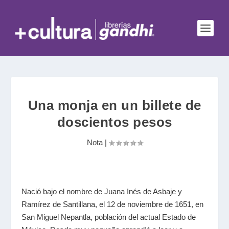
Una monja en un billete de
doscientos pesos
Nota
|
Nació bajo el nombre de Juana Inés de Asbaje y
Ramírez de Santillana, el 12 de noviembre de 1651, en
San Miguel Nepantla, población del actual Estado de