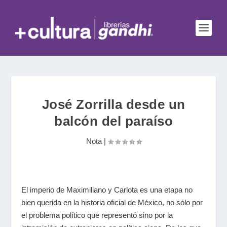
José Zorrilla desde un
balcón del paraíso
Nota
|
El imperio de Maximiliano y Carlota es una etapa no
bien querida en la historia oficial de México, no sólo por
el problema político que representó sino por la