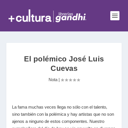
El polémico José Luis
Cuevas
Nota
|
La fama muchas veces llega no sólo con el talento,
sino también con la polémica y hay artistas que no son
ajenos a ninguno de estos componentes. Nuestro