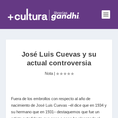
José Luis Cuevas y su
actual controversia
Nota
|
Fuera de los embrollos con respecto al año de
nacimiento de
José Luis Cuevas
–él dice que en 1934 y
su hermano que en 1931– destaquemos que fue un