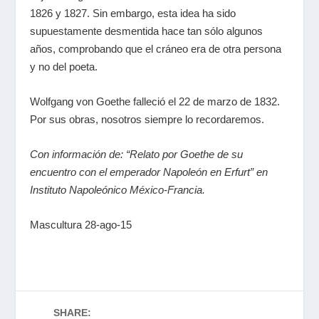
1826 y 1827. Sin embargo, esta idea ha sido
supuestamente desmentida hace tan sólo algunos
años, comprobando que el cráneo era de otra persona
y no del poeta.
Wolfgang von Goethe falleció el 22 de marzo de 1832.
Por sus obras, nosotros siempre lo recordaremos.
Con información de: “Relato por Goethe de su
encuentro con el emperador Napoleón en Erfurt” en
Instituto Napoleónico México-Francia.
Mascultura 28-ago-15
SHARE: