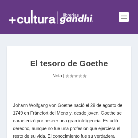
El tesoro de Goethe
Nota
|
Johann Wolfgang von Goethe
nació el 28 de agosto de
1749 en Fráncfort del Meno y, desde joven, Goethe se
caracterizó por poseer una gran inteligencia. Estudió
derecho, aunque no fue una profesión que ejerciera el
resto de su vida. El conocimiento fue su verdadera