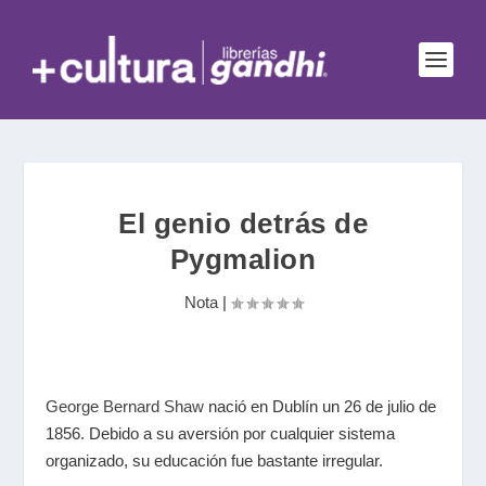
El genio detrás de
Pygmalion
Nota
|
George Bernard Shaw
nació en Dublín un 26 de julio de
1856. Debido a su aversión por cualquier sistema
organizado, su educación fue bastante irregular.