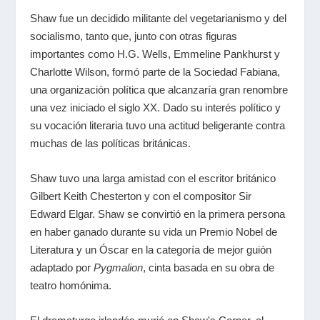
Shaw fue un decidido militante del vegetarianismo y del
socialismo, tanto que, junto con otras figuras
importantes como H.G. Wells, Emmeline Pankhurst y
Charlotte Wilson, formó parte de la Sociedad Fabiana,
una organización política que alcanzaría gran renombre
una vez iniciado el siglo XX. Dado su interés político y
su vocación literaria tuvo una actitud beligerante contra
muchas de las políticas británicas.
Shaw tuvo una larga amistad con el escritor británico
Gilbert Keith Chesterton y con el compositor Sir
Edward Elgar. Shaw se convirtió en la primera persona
en haber ganado durante su vida un Premio Nobel de
Literatura y un Óscar en la categoría de mejor guión
adaptado por
Pygmalion
, cinta basada en su obra de
teatro homónima.