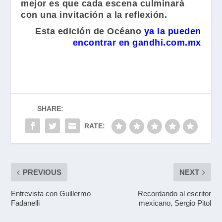
mejor es que cada escena culminará
con una invitación a la reflexión.
Esta edición de Océano
ya la pueden
encontrar en gandhi.com.mx
SHARE:
RATE:
PREVIOUS
NEXT
Entrevista con Guillermo
Recordando al escritor
Fadanelli
mexicano, Sergio Pitol