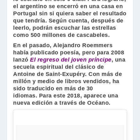
el argentino se encerró en una casa en
Portugal sin si quiera saber el resultado
que tendría. Según cuenta, después de
leerlo, podrán escuchar las estrellas
como 500 millones de cascabeles.
En el pasado,
Alejandro Roemmers
había publicado poesía, pero para 2008
lanzó
El regreso del joven príncipe
, una
secuela espiritual del clásico de
Antoine de Saint-Exupéry
. Con más de
millón y medio de libros vendidos, ha
sido traducido en más de 30
idiomas. Para este 2018, aparece una
nueva edición a través de
Océano
.