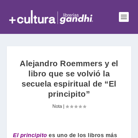
Alejandro Roemmers y el
libro que se volvió la
secuela espiritual de “El
principito”
Nota
|
El principito
es uno de los libros más