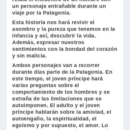
un personaje entrañable durante un
viaje por la Patagonia.
Esta historia nos hará revivir el
asombro y la pureza que tenemos en la
infancia y así, descubrir la vida.
Además, expresar nuestros
sentimientos con la bondad del corazón
y sin malicia.
Ambos personajes van a recorrer
durante días parte de la Patagonia. En
este tiempo, el joven príncipe hará
varias preguntas sobre el
comportamiento de los hombres y se
extraña de las limitaciones que se
autoimponen. El adulto y el joven
príncipe hablarán sobre la amistad, el
autoengaño, la espiritualidad, el
egoísmo y por supuesto, el amor. Lo