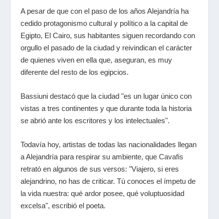
A pesar de que con el paso de los años Alejandría ha
cedido protagonismo cultural y político a la capital de
Egipto, El Cairo, sus habitantes siguen recordando con
orgullo el pasado de la ciudad y reivindican el carácter
de quienes viven en ella que, aseguran, es muy
diferente del resto de los egipcios.
Bassiuni destacó que la ciudad "es un lugar único con
vistas a tres continentes y que durante toda la historia
se abrió ante los escritores y los intelectuales".
Todavía hoy, artistas de todas las nacionalidades llegan
a Alejandría para respirar su ambiente, que
Cavafis
retrató en algunos de sus versos: "Viajero, si eres
alejandrino, no has de criticar. Tú conoces el ímpetu de
la vida nuestra: qué ardor posee, qué voluptuosidad
excelsa", escribió el poeta.