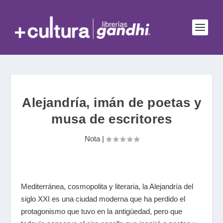
Alejandría, imán de poetas y
musa de escritores
Nota
|
Mediterránea, cosmopolita y literaria, la Alejandría del
siglo XXI es una ciudad moderna que ha perdido el
protagonismo que tuvo en la antigüedad, pero que