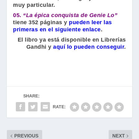
muy particular.
05.
“La épica conquista de Genie Lo”
tiene 352 páginas y
pueden leer las
primeras en el siguiente enlace
.
El libro ya está disponible en
Librerías
Gandhi
y
aquí lo pueden conseguir
.
SHARE:
RATE:
PREVIOUS
NEXT