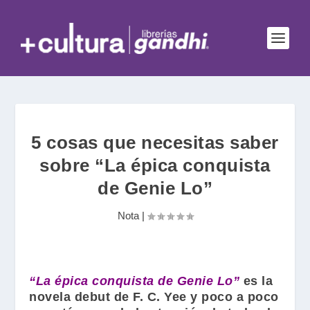
5 cosas que necesitas saber
sobre “La épica conquista
de Genie Lo”
Nota
|
“La épica conquista de Genie Lo”
es la
novela debut de
F. C. Yee
y poco a poco