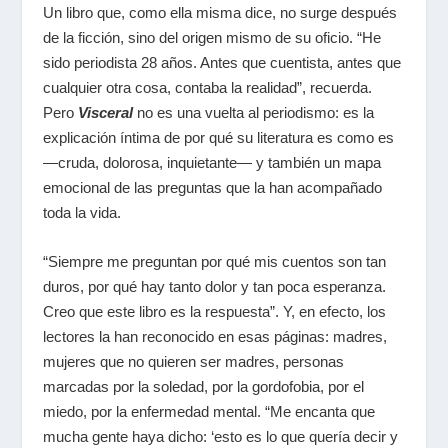
Un libro que, como ella misma dice, no surge después
de la ficción, sino del origen mismo de su oficio. “He
sido periodista 28 años. Antes que cuentista, antes que
cualquier otra cosa, contaba la realidad”, recuerda.
Pero
Visceral
no es una vuelta al periodismo: es la
explicación íntima de por qué su literatura es como es
—cruda, dolorosa, inquietante— y también un mapa
emocional de las preguntas que la han acompañado
toda la vida.
“Siempre me preguntan por qué mis cuentos son tan
duros, por qué hay tanto dolor y tan poca esperanza.
Creo que este libro es la respuesta”. Y, en efecto, los
lectores la han reconocido en esas páginas: madres,
mujeres que no quieren ser madres, personas
marcadas por la soledad, por la gordofobia, por el
miedo, por la enfermedad mental. “Me encanta que
mucha gente haya dicho: ‘esto es lo que quería decir y