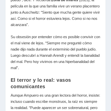
película en la que una familia vive un verano placentero
junto a Auschwitz: “Siento que mucha gente quiere vivir
así. Como si el horror estuviera lejos. Como si no nos
alcanzara”.
Su obsesión por entender cómo es posible convivir con
el mal viene de lejos. “Siempre me pregunté cómo
nadie dijo nada durante el exterminio del pueblo judío.
Luego descubrí a Hannah Arendt y entendí la banalidad
del mal. Pero hoy vivimos en una hiperbanalidad del
mal”.
El terror y lo real: vasos
comunicantes
Aunque Ampuero es una gran lectora del horror, insiste:
incluso cuando escribe monstruos, la raíz es siempre
la realidad. “Puede aparecer un ser sobrenatural, pero