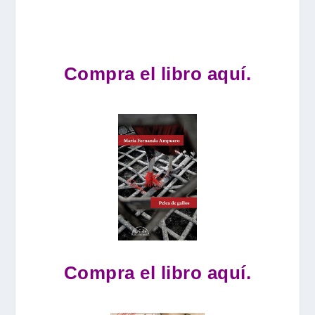
Compra el libro aquí.
Compra el libro aquí.