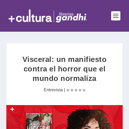
Visceral: un manifiesto
contra el horror que el
mundo normaliza
Entrevista
|