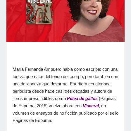
María Fernanda Ampuero habla como escribe: con una
fuerza que nace del fondo del cuerpo, pero también con
una delicadeza que desarma. Escritora ecuatoriana,
periodista desde hace casi tres décadas y autora de
libros imprescindibles como
Pelea de gallos
(Páginas
de Espuma, 2018) vuelve ahora con
Visceral
, un
volumen de ensayos de no ficción publicado por el sello
Páginas de Espuma.