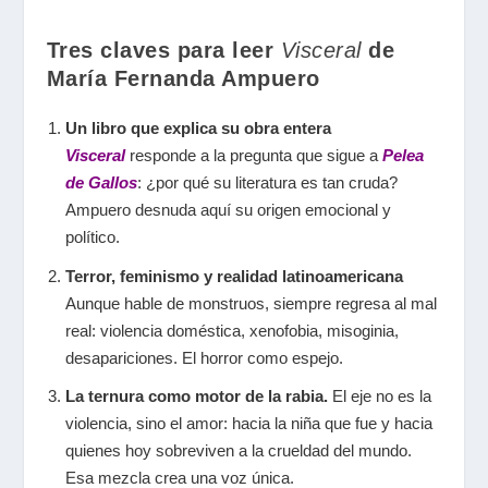
Tres claves para leer
Visceral
de
María Fernanda Ampuero
Un libro que explica su obra entera
Visceral
responde a la pregunta que sigue a
Pelea
de Gallos
: ¿por qué su literatura es tan cruda?
Ampuero desnuda aquí su origen emocional y
político.
Terror, feminismo y realidad latinoamericana
Aunque hable de monstruos, siempre regresa al mal
real: violencia doméstica, xenofobia, misoginia,
desapariciones. El horror como espejo.
La ternura como motor de la rabia.
El eje no es la
violencia, sino el amor: hacia la niña que fue y hacia
quienes hoy sobreviven a la crueldad del mundo.
Esa mezcla crea una voz única.