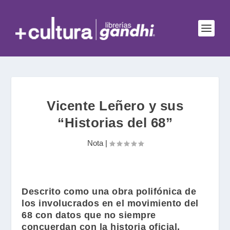
Vicente Leñero y sus
“Historias del 68”
Nota
|
Descrito como una obra polifónica de
los involucrados en el movimiento del
68 con datos que no siempre
concuerdan con la historia oficial,