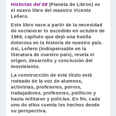
Historias del 68
(
Planeta de Libros
) es
el nuevo libro del maestro
Vicente
Leñero
.
Este libro nace a partir de la necesidad
de esclarecer lo sucedido en octubre de
1968, capítulo que dejó una huella
dolorosa en la historia de nuestro país.
Así,
Leñero
(indispensable en la
literatura de nuestro país), revela el
origen, desarrollo y conclusión del
movimiento.
La construcción de este título está
rodeado de la voz de alumnos,
activistas, profesores, porros,
trabajadores, profesores, políticos y
hasta militares y policías. En fin, cada
uno de ellos cuenta los hechos desde
su perspectiva.