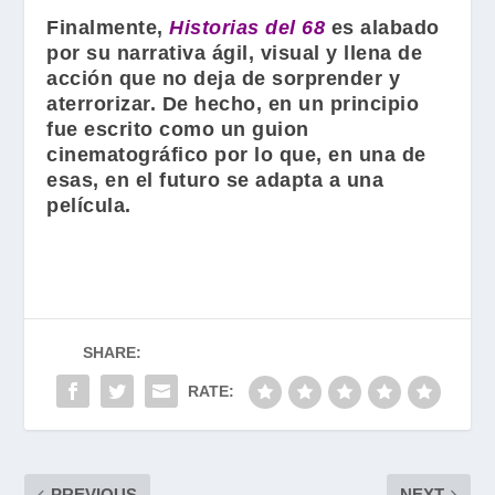
Finalmente,
Historias del 68
es alabado
por su narrativa ágil, visual y llena de
acción que no deja de sorprender y
aterrorizar. De hecho, en un principio
fue escrito como un guion
cinematográfico por lo que, en una de
esas, en el futuro se adapta a una
película.
SHARE:
RATE:
PREVIOUS
NEXT