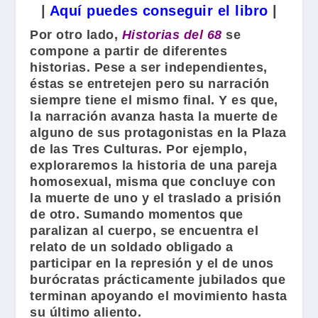
|
Aquí puedes conseguir el libro
|
Por otro lado,
Historias del 68
se
compone a partir de diferentes
historias. Pese a ser independientes,
éstas se entretejen pero su narración
siempre tiene el mismo final. Y es que,
la narración avanza hasta la muerte de
alguno de sus protagonistas en la Plaza
de las Tres Culturas. Por ejemplo,
exploraremos la historia de una pareja
homosexual, misma que concluye con
la muerte de uno y el traslado a prisión
de otro. Sumando momentos que
paralizan al cuerpo, se encuentra el
relato de un soldado obligado a
participar en la represión y el de unos
burócratas prácticamente jubilados que
terminan apoyando el movimiento hasta
su último aliento.