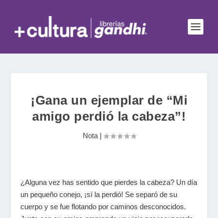
¡Gana un ejemplar de “Mi
amigo perdió la cabeza”!
Nota
|
¿Alguna vez has sentido que pierdes la cabeza? Un día
un pequeño conejo, ¡sí la perdió! Se separó de su
cuerpo y se fue flotando por caminos desconocidos.