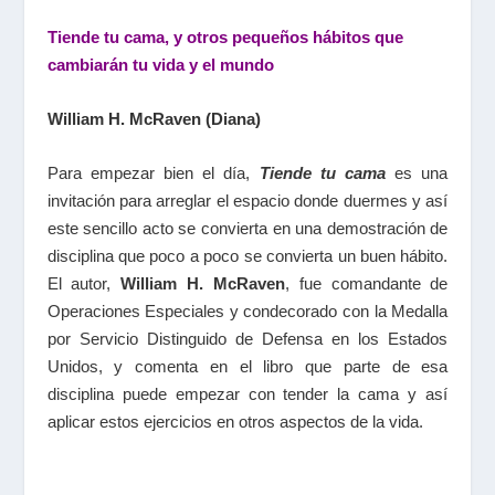
Tiende tu cama, y otros pequeños hábitos que
cambiarán tu vida y el mundo
William H. McRaven (Diana)
Para empezar bien el día,
Tiende tu cama
es una
invitación para arreglar el espacio donde duermes y así
este sencillo acto se convierta en una demostración de
disciplina que poco a poco se convierta un buen hábito.
El autor,
William H. McRaven
, fue comandante de
Operaciones Especiales y condecorado con la Medalla
por Servicio Distinguido de Defensa en los Estados
Unidos, y comenta en el libro que parte de esa
disciplina puede empezar con tender la cama y así
aplicar estos ejercicios en otros aspectos de la vida.