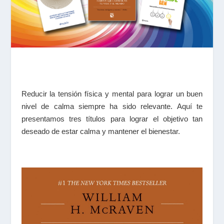
Reducir la tensión física y mental para lograr un buen
nivel de calma siempre ha sido relevante. Aquí te
presentamos tres títulos para lograr el objetivo tan
deseado de estar calma y mantener el bienestar.