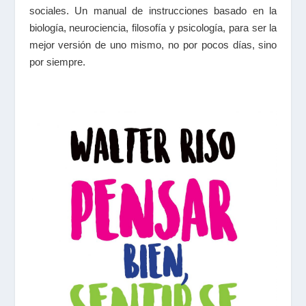
sociales. Un manual de instrucciones basado en la
biología, neurociencia, filosofía y psicología, para ser la
mejor versión de uno mismo, no por pocos días, sino
por siempre.