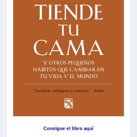
Consigue el libro aquí