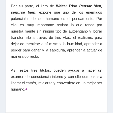
Por su parte, el libro de
Walter Riso
Pensar bien,
sentirse bien
, expone que uno de los enemigos
potenciales del ser humano es el pensamiento. Por
ello, es muy importante revisar lo que ronda por
nuestra mente sin ningún tipo de autoengaño y lograr
transformrlo a través de tres vías: el realismo, para
dejar de mentirse a sí mismo; la humildad, aprender a
perder para ganar y la sabiduría, aprender a actuar de
manera correcta.
Así, estos tres títulos, pueden ayudar a hacer un
examen de consciencia interno y con ello comenzar a
liberar el estrés, relajarse y convertirse en un mejor ser
humano.
+