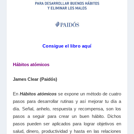
Consigue el libro aquí
Hábitos atómicos
James Clear (Paidós)
En
Hábitos atómicos
se expone un método de cuatro
pasos para desarrollar rutinas y así mejorar tu día a
día. Señal, anhelo, respuesta y recompensa, son los
pasos a seguir para crear un buen hábito. Dichos
pasos pueden ser aplicados para lograr objetivos en
salud, dinero, productividad y hasta en las relaciones