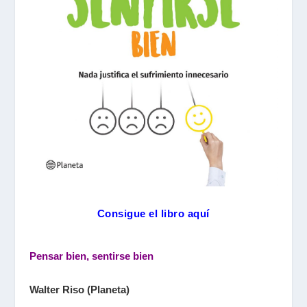
Consigue el libro aquí
Pensar bien, sentirse bien
Walter Riso (Planeta)