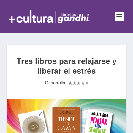
Tres libros para relajarse y
liberar el estrés
Desarrollo
|