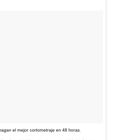
agan el mejor cortometraje en 48 horas.