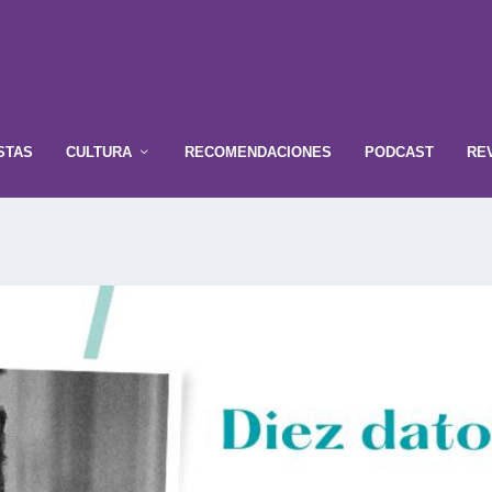
STAS
CULTURA
RECOMENDACIONES
PODCAST
RE