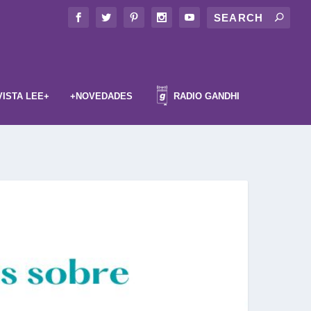
VISTA LEE+
+NOVEDADES
RADIO GANDHI