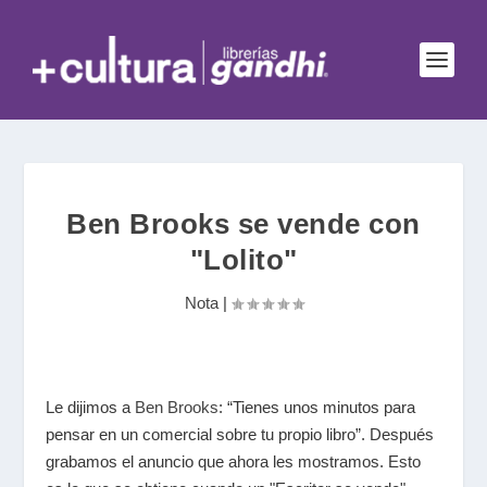
Ben Brooks se vende con
"Lolito"
Nota
|
Le dijimos a
Ben Brooks
: “Tienes unos minutos para
pensar en un comercial sobre tu propio libro”. Después
grabamos el anuncio que ahora les mostramos. Esto