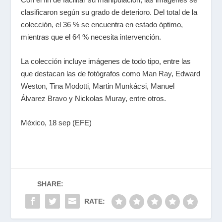
clasificaron según su grado de deterioro. Del total de la
colección, el 36 % se encuentra en estado óptimo,
mientras que el 64 % necesita intervención.
La colección incluye imágenes de todo tipo, entre las
que destacan las de fotógrafos como
Man Ray
,
Edward
Weston
,
Tina Modotti
, Martin Munkácsi,
Manuel
Álvarez Bravo
y Nickolas Muray, entre otros.
México, 18 sep (EFE)
SHARE:
RATE: