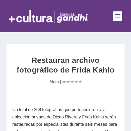
Restauran archivo
fotográfico de Frida Kahlo
Nota
|
Un total de 369 fotografías que pertenecieron a la
colección privada de
Diego Rivera
y
Frida Kahlo
serán
restauradas por especialistas durante seis meses para