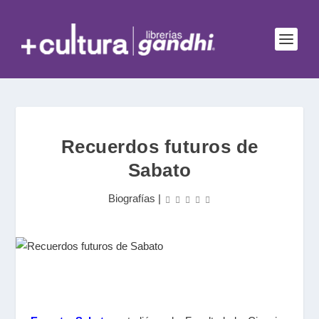
Recuerdos futuros de
Sabato
Biografías
|