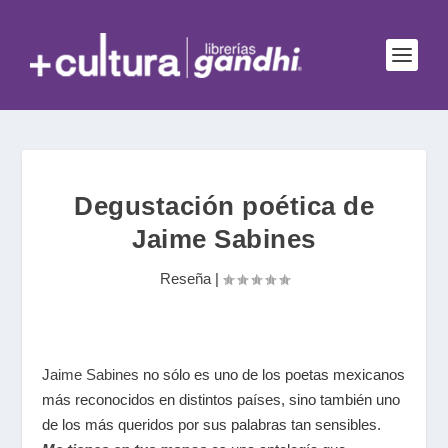
Degustación poética de
Jaime Sabines
Reseña
|
Jaime Sabines
no sólo es uno de los poetas mexicanos
más reconocidos en distintos países, sino también uno
de los más queridos por sus palabras tan sensibles.