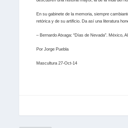
En su gabinete de la memoria, siempre cambiante
retórica y de su artificio. Da así una literatura 
– Bernardo Atxaga: “Días de Nevada”. México, Al
Por Jorge Puebla
Mascultura 27-Oct-14