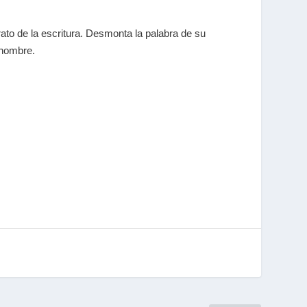
to de la escritura. Desmonta la palabra de su
 hombre.