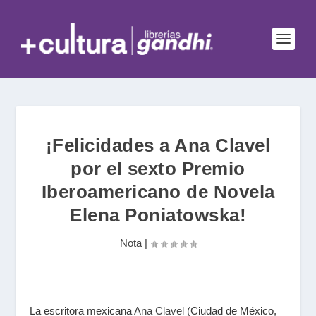
¡Felicidades a Ana Clavel
por el sexto Premio
Iberoamericano de Novela
Elena Poniatowska!
Nota
|
La escritora mexicana
Ana Clavel
(Ciudad de México,