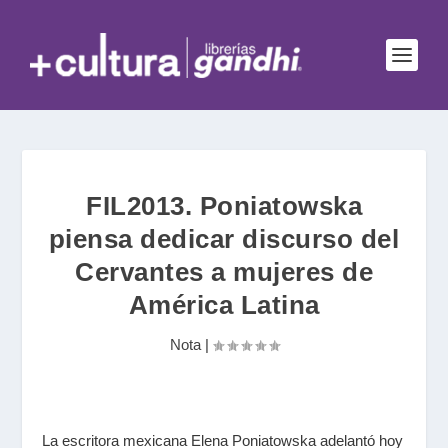
FIL2013. Poniatowska
piensa dedicar discurso del
Cervantes a mujeres de
América Latina
Nota
|
La escritora mexicana Elena Poniatowska adelantó hoy