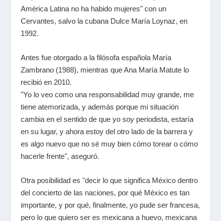
América Latina no ha habido mujeres" con un
Cervantes, salvo la cubana Dulce María Loynaz, en
1992.
Antes fue otorgado a la filósofa española María
Zambrano (1988), mientras que Ana María Matute lo
recibió en 2010.
"Yo lo veo como una responsabilidad muy grande, me
tiene atemorizada, y además porque mi situación
cambia en el sentido de que yo soy periodista, estaría
en su lugar, y ahora estoy del otro lado de la barrera y
es algo nuevo que no sé muy bien cómo torear o cómo
hacerle frente", aseguró.
Otra posibilidad es "decir lo que significa México dentro
del concierto de las naciones, por qué México es tan
importante, y por qué, finalmente, yo pude ser francesa,
pero lo que quiero ser es mexicana a huevo, mexicana