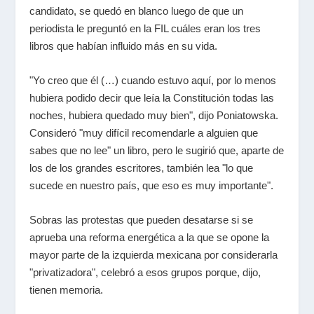
candidato, se quedó en blanco luego de que un
periodista le preguntó en la FIL cuáles eran los tres
libros que habían influido más en su vida.
"Yo creo que él (…) cuando estuvo aquí, por lo menos
hubiera podido decir que leía la Constitución todas las
noches, hubiera quedado muy bien", dijo Poniatowska.
Consideró "muy difícil recomendarle a alguien que
sabes que no lee" un libro, pero le sugirió que, aparte de
los de los grandes escritores, también lea "lo que
sucede en nuestro país, que eso es muy importante".
Sobras las protestas que pueden desatarse si se
aprueba una reforma energética a la que se opone la
mayor parte de la izquierda mexicana por considerarla
"privatizadora", celebró a esos grupos porque, dijo,
tienen memoria.