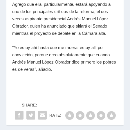
Agregó que ella, particularmente, estará apoyando a
uno de los principales críticos de la reforma, el dos
veces aspirante presidencial Andrés Manuel López
Obrador, quien ha anunciado que sitiará el Senado
mientras el proyecto se debate en la Cámara alta.
"Yo estoy ahí hasta que me muera, estoy allí por
convicción, porque creo absolutamente que cuando
Andrés Manuel López Obrador dice primero los pobres
es de veras", añadió.
SHARE:
RATE: