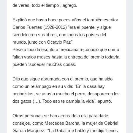
de veras, todo el tiempo", agregó.
Explicó que hasta hace pocos años el también escritor
Carlos Fuentes (1928-2012) "era el puente, y sigue
siéndolo con sus libros, con todos los países del
mundo, junto con Octavio Paz".
Pese a todo la escritora mexicana reconoció que como
faltan varios meses hasta la entrega del premio todavía
pueden "suceder muchas cosas.
Dijo que sigue abrumada con el premio, que ha sido
como un relámpago en su vida: "En la casa hay
periodistas, se asusta mucho el perro, desaparecen los
dos gatos (…). Todo eso te cambia la vida", apuntó.
Otras personas se han acercado a ella para darle
consejos, como Mercedes Barcha, la mujer de Gabriel
García Márquez: "'La Gaba' me habló y me dijo 'tienes