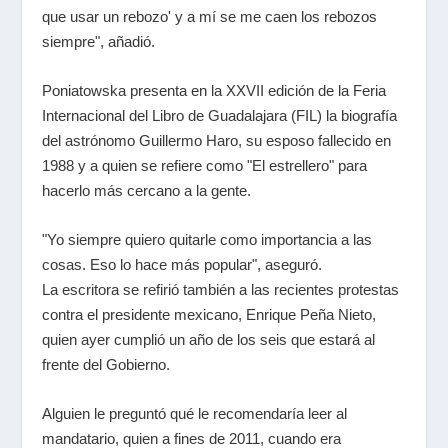
que usar un rebozo' y a mí se me caen los rebozos
siempre", añadió.
Poniatowska presenta en la XXVII edición de la Feria
Internacional del Libro de Guadalajara (FIL) la biografía
del astrónomo Guillermo Haro, su esposo fallecido en
1988 y a quien se refiere como "El estrellero" para
hacerlo más cercano a la gente.
"Yo siempre quiero quitarle como importancia a las
cosas. Eso lo hace más popular", aseguró.
La escritora se refirió también a las recientes protestas
contra el presidente mexicano, Enrique Peña Nieto,
quien ayer cumplió un año de los seis que estará al
frente del Gobierno.
Alguien le preguntó qué le recomendaría leer al
mandatario, quien a fines de 2011, cuando era