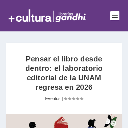
Pensar el libro desde
dentro: el laboratorio
editorial de la UNAM
regresa en 2026
Eventos
|