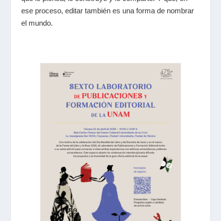
ese proceso, editar también es una forma de nombrar
el mundo.