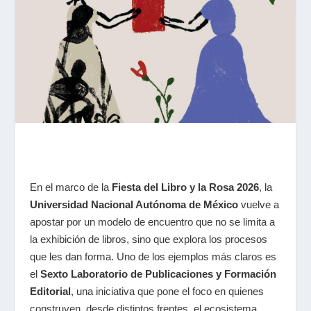
En el marco de la
Fiesta del Libro y la Rosa 2026
, la
Universidad Nacional Autónoma de México
vuelve a
apostar por un modelo de encuentro que no se limita a
la exhibición de libros, sino que explora los procesos
que les dan forma. Uno de los ejemplos más claros es
el
Sexto Laboratorio de Publicaciones y Formación
Editorial
, una iniciativa que pone el foco en quienes
construyen, desde distintos frentes, el ecosistema