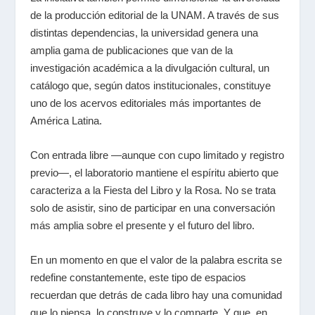
de la producción editorial de la UNAM. A través de sus
distintas dependencias, la universidad genera una
amplia gama de publicaciones que van de la
investigación académica a la divulgación cultural, un
catálogo que, según datos institucionales, constituye
uno de los acervos editoriales más importantes de
América Latina.
Con entrada libre —aunque con cupo limitado y registro
previo—, el laboratorio mantiene el espíritu abierto que
caracteriza a la Fiesta del Libro y la Rosa. No se trata
solo de asistir, sino de participar en una conversación
más amplia sobre el presente y el futuro del libro.
En un momento en que el valor de la palabra escrita se
redefine constantemente, este tipo de espacios
recuerdan que detrás de cada libro hay una comunidad
que lo piensa, lo construye y lo comparte. Y que, en