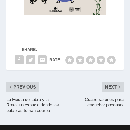
SHARE:
RATE:
PREVIOUS
NEXT
La Fiesta del Libro y la
Cuatro razones para
Rosa: un espacio donde las
escuchar podcasts
palabras toman cuerpo