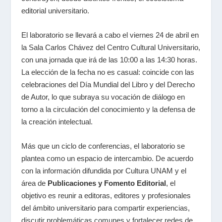
editorial universitario.
El laboratorio se llevará a cabo el viernes 24 de abril en
la Sala Carlos Chávez del Centro Cultural Universitario,
con una jornada que irá de las 10:00 a las 14:30 horas.
La elección de la fecha no es casual: coincide con las
celebraciones del Día Mundial del Libro y del Derecho
de Autor, lo que subraya su vocación de diálogo en
torno a la circulación del conocimiento y la defensa de
la creación intelectual.
Más que un ciclo de conferencias, el laboratorio se
plantea como un espacio de intercambio. De acuerdo
con la información difundida por Cultura UNAM y el
área de
Publicaciones y Fomento Editorial
, el
objetivo es reunir a editoras, editores y profesionales
del ámbito universitario para compartir experiencias,
discutir problemáticas comunes y fortalecer redes de