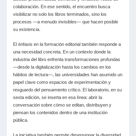
colaboración. En ese sentido, el encuentro busca
visibilizar no solo los libros terminados, sino los
procesos —a menudo invisibles— que hacen posible
su existencia.
El énfasis en la formación editorial también responde a
una necesidad concreta. En un contexto donde la
industria del libro enfrenta transformaciones profundas
—desde la digitalización hasta los cambios en los
hábitos de lectura—, las universidades han asumido un
papel clave como espacios de experimentación y
resguardo del pensamiento crítico. El laboratorio, en su
sexta edición, se inserta en esa línea: abrir la
conversación sobre cómo se editan, distribuyen y
piensan los contenidos dentro de una institución
pública.
La iniciativa también permite dimensionar la diversidad