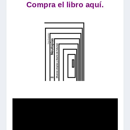
Compra el libro aquí.