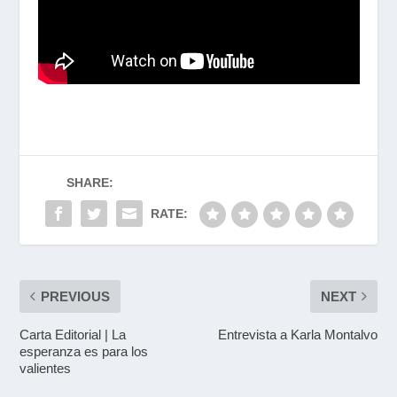
SHARE:
RATE:
PREVIOUS
NEXT
Carta Editorial | La
Entrevista a Karla Montalvo
esperanza es para los
valientes