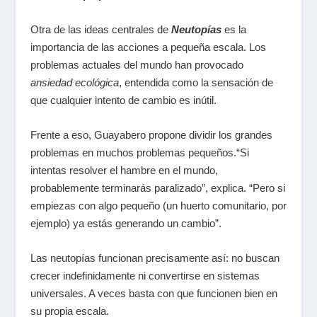
Otra de las ideas centrales de
Neutopías
es la
importancia de las acciones a pequeña escala. Los
problemas actuales del mundo han provocado
ansiedad ecológica
, entendida como la sensación de
que cualquier intento de cambio es inútil.
Frente a eso, Guayabero propone dividir los grandes
problemas en muchos problemas pequeños.“Si
intentas resolver el hambre en el mundo,
probablemente terminarás paralizado”, explica. “Pero si
empiezas con algo pequeño (un huerto comunitario, por
ejemplo) ya estás generando un cambio”.
Las neutopías funcionan precisamente así: no buscan
crecer indefinidamente ni convertirse en sistemas
universales. A veces basta con que funcionen bien en
su propia escala.