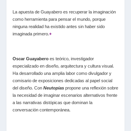
La apuesta de Guayabero es recuperar la imaginación
como herramienta para pensar el mundo, porque
ninguna realidad ha existido antes sin haber sido
imaginada primero.
+
Oscar Guayabero
es teórico, investigador
especializado en diseño, arquitectura y cultura visual.
Ha desarrollado una amplia labor como divulgador y
comisario de exposiciones dedicadas al papel social
del diseño. Con
Neutopías
propone una reflexión sobre
la necesidad de imaginar escenarios alternativos frente
a las narrativas distópicas que dominan la
conversación contemporánea.