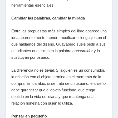
herramientas esenciales.
Cambiar las palabras, cambiar la mirada
Entre las propuestas más simples del libro aparece una
idea aparentemente menor: modificar el lenguaje con el
que hablamos del diseño. Guayabero suele pedir a sus
estudiantes que eliminen la palabra
consumidor
y la
sustituyan por
usuario
.
La diferencia no es trivial. Si alguien es un consumidor,
la relación con el objeto termina en el momento de la
compra. En cambio, si se trata de un usuario, el diseño
debe garantizar que el objeto funcione, que tenga
sentido en la vida cotidiana y que mantenga una
relación honesta con quien lo utiliza.
Pensar en pequeño