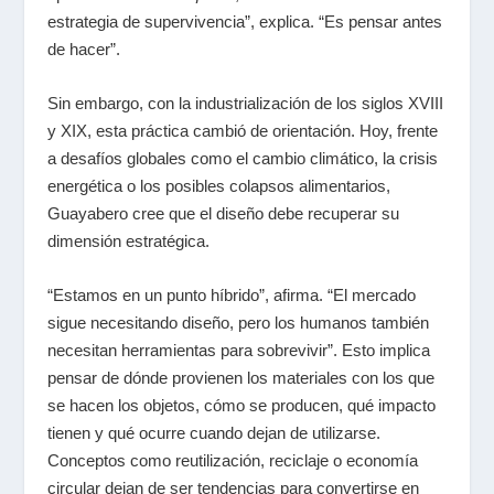
estrategia de supervivencia”, explica. “Es pensar antes
de hacer”.
Sin embargo, con la industrialización de los siglos
XVIII
y
XIX
, esta práctica cambió de orientación. Hoy, frente
a desafíos globales como el cambio climático, la crisis
energética o los posibles colapsos alimentarios,
Guayabero cree que el diseño debe recuperar su
dimensión estratégica.
“Estamos en un punto híbrido”, afirma. “El mercado
sigue necesitando diseño, pero los humanos también
necesitan herramientas para sobrevivir”. Esto implica
pensar de dónde provienen los materiales con los que
se hacen los objetos, cómo se producen, qué impacto
tienen y qué ocurre cuando dejan de utilizarse.
Conceptos como reutilización, reciclaje o economía
circular dejan de ser tendencias para convertirse en