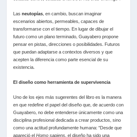
Las
neutopías
, en cambio, buscan imaginar
escenarios abiertos, permeables, capaces de
transformarse con el tiempo. En lugar de dibujar el
futuro como un plano terminado, Guayabero propone
pensar en pistas, direcciones o posibilidades. Futuros
que puedan adaptarse a contextos diversos y que
acepten la diferencia como parte esencial de su
existencia.
El diseño como herramienta de supervivencia
Uno de los ejes más sugerentes del libro es la manera
en que redefine el papel del diseño que, de acuerdo con
Guayabero, no debe entenderse únicamente como una
disciplina profesional dedicada a crear productos, sino
como una actitud profundamente humana: “Desde que
apareció el
Homo sapiens
, el diseño ha sido una