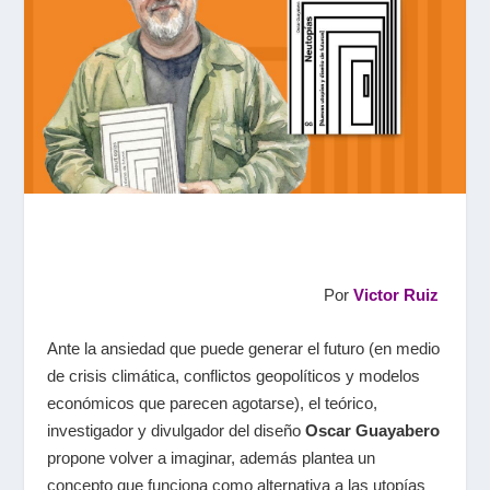
Por
Victor Ruiz
Ante la ansiedad que puede generar el futuro (en medio
de crisis climática, conflictos geopolíticos y modelos
económicos que parecen agotarse), el teórico,
investigador y divulgador del diseño
Oscar Guayabero
propone volver a imaginar, además plantea un
concepto que funciona como alternativa a las utopías