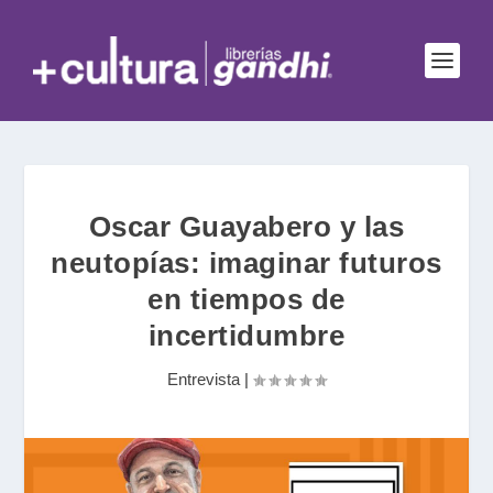
Oscar Guayabero y las
neutopías: imaginar futuros
en tiempos de
incertidumbre
Entrevista
|