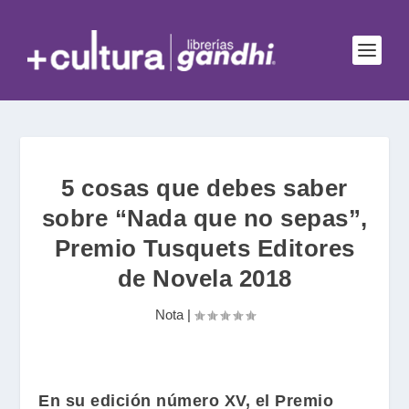
5 cosas que debes saber
sobre “Nada que no sepas”,
Premio Tusquets Editores
de Novela 2018
Nota
|
En su edición número XV, el
Premio