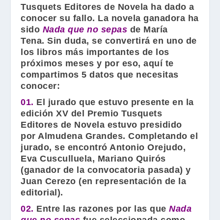
Tusquets Editores de Novela
ha dado a
conocer su fallo. La novela ganadora ha
sido
Nada que no sepas
de
María
Tena
. Sin duda, se convertirá en uno de
los libros más importantes de los
próximos meses y por eso, aquí te
compartimos 5 datos que necesitas
conocer:
01.
El jurado que estuvo presente en la
edición XV del
Premio Tusquets
Editores de Novela
estuvo presidido
por
Almudena Grandes
. Completando el
jurado, se encontró
Antonio Orejudo
,
Eva Cusculluela
,
Mariano Quirós
(ganador de la convocatoria pasada) y
Juan Cerezo
(en representación de la
editorial).
02.
Entre las razones por las que
Nada