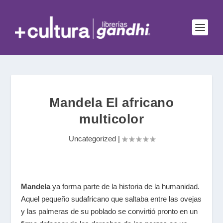
Mandela El africano
multicolor
Uncategorized
|
Mandela
ya forma parte de la historia de la humanidad.
Aquel pequeño sudafricano que saltaba entre las ovejas
y las palmeras de su poblado se convirtió pronto en un