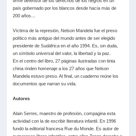
firme defensor de los derechos de los negros en un
país gobernado por los blancos desde hacía más de
200 años…
Víctima de la represión, Nelson Mandela fue el preso
político más antiguo del mundo antes de ser elegido
presidente de Sudáfrica en el año 1994. Es, sin duda,
un símbolo universal del valor, la libertad y la paz.
En el centro del libro, 27 páginas ilustradas con tinta
china rinden homenaje a los 27 años que Nelson
Mandela estuvo preso. Al final, un cuaderno reúne los
documentos que narran su vida.
Autores
Alain Serres, maestro de profesión, compagina esta
actividad con la de escribir literatura infantil. En 1996
fundó la editorial francesa Rue du Monde. Es autor de