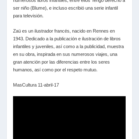
numerosos libros infantiles, entre ellos Tengo derecho a
ser niño (Blume), e incluso escribió una serie infantil
para televisión.
Zaü es un ilustrador francés, nacido en Rennes en
1943. Dedicado a la publicación e ilustración de libros
infantiles y juveniles, así como a la publicidad, muestra
en su obra, inspirada en sus numerosos viajes, una
gran atención por las diferencias entre los seres
humanos, así como por el respeto mutuo.
MasCultura 11-abril-17