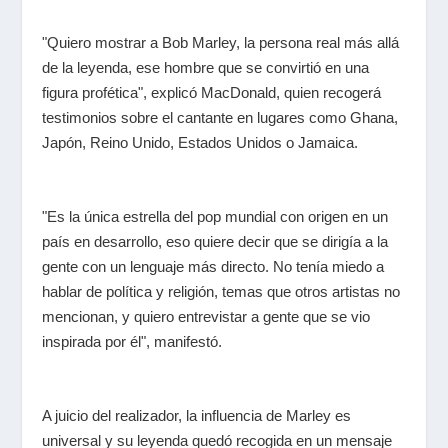
"Quiero mostrar a Bob Marley, la persona real más allá
de la leyenda, ese hombre que se convirtió en una
figura profética", explicó MacDonald, quien recogerá
testimonios sobre el cantante en lugares como Ghana,
Japón, Reino Unido, Estados Unidos o Jamaica.
"Es la única estrella del pop mundial con origen en un
país en desarrollo, eso quiere decir que se dirigía a la
gente con un lenguaje más directo. No tenía miedo a
hablar de política y religión, temas que otros artistas no
mencionan, y quiero entrevistar a gente que se vio
inspirada por él", manifestó.
A juicio del realizador, la influencia de Marley es
universal y su leyenda quedó recogida en un mensaje