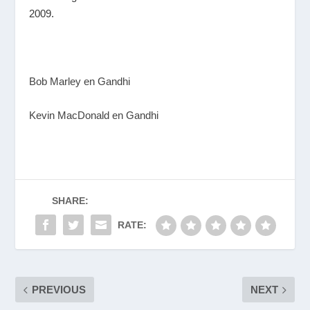
2009.
Bob Marley en Gandhi
Kevin MacDonald en Gandhi
SHARE:
RATE:
PREVIOUS
NEXT