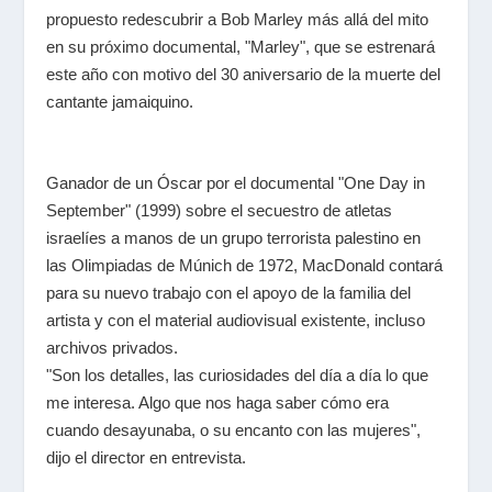
propuesto redescubrir a Bob Marley más allá del mito
en su próximo documental, "Marley", que se estrenará
este año con motivo del 30 aniversario de la muerte del
cantante jamaiquino
.
Ganador de un Óscar por el documental "One Day in
September" (1999) sobre el secuestro de atletas
israelíes a manos de un grupo terrorista palestino en
las Olimpiadas de Múnich de 1972, MacDonald contará
para su nuevo trabajo con el apoyo de la familia del
artista y con el material audiovisual existente, incluso
archivos privados.
"Son los detalles, las curiosidades del día a día lo que
me interesa. Algo que nos haga saber cómo era
cuando desayunaba, o su encanto con las mujeres",
dijo el director en entrevista.