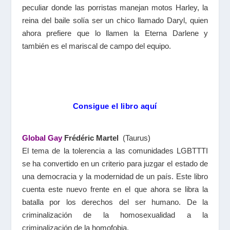
peculiar donde las porristas manejan motos Harley, la
reina del baile solía ser un chico llamado Daryl, quien
ahora prefiere que lo llamen la Eterna Darlene y
también es el mariscal de campo del equipo.
Consigue el libro aquí
Global Gay
Frédéric Martel
(Taurus)
El tema de la tolerencia a las comunidades LGBTTTI
se ha convertido en un criterio para juzgar el estado de
una democracia y la modernidad de un país. Este libro
cuenta este nuevo frente en el que ahora se libra la
batalla por los derechos del ser humano. De la
criminalización de la homosexualidad a la
criminalización de la homofobia.