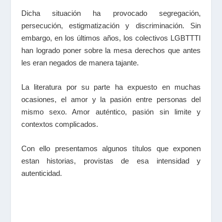
Dicha situación ha provocado segregación,
persecución, estigmatización y discriminación. Sin
embargo, en los últimos años, los colectivos LGBTTTI
han logrado poner sobre la mesa derechos que antes
les eran negados de manera tajante.
La literatura por su parte ha expuesto en muchas
ocasiones, el amor y la pasión entre personas del
mismo sexo. Amor auténtico, pasión sin limite y
contextos complicados.
Con ello presentamos algunos títulos que exponen
estan historias, provistas de esa intensidad y
autenticidad.