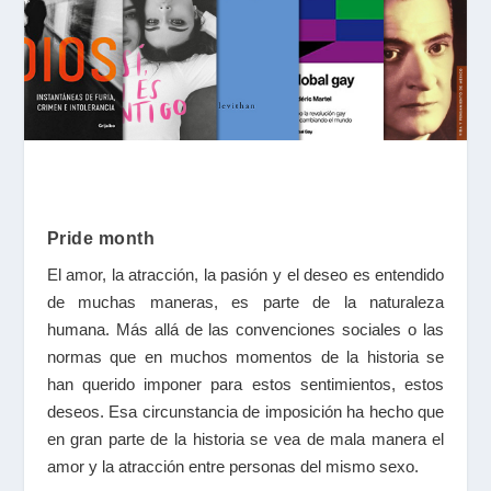
Pride month
El amor, la atracción, la pasión y el deseo es entendido
de muchas maneras, es parte de la naturaleza
humana. Más allá de las convenciones sociales o las
normas que en muchos momentos de la historia se
han querido imponer para estos sentimientos, estos
deseos. Esa circunstancia de imposición ha hecho que
en gran parte de la historia se vea de mala manera el
amor y la atracción entre personas del mismo sexo.