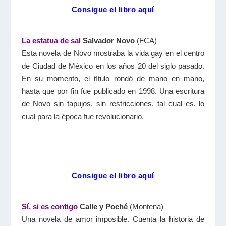
Consigue el libro aquí
La estatua de sal
Salvador Novo
(FCA)
Esta novela de Novo mostraba la vida gay en el centro
de Ciudad de México en los años 20 del siglo pasado.
En su momento, el título rondó de mano en mano,
hasta que por fin fue publicado en 1998. Una escritura
de Novo sin tapujos, sin restricciones, tal cual es, lo
cual para la época fue revolucionario.
Consigue el libro aquí
Sí, si es contigo
Calle y Poché
(Montena)
Una novela de amor imposible. Cuenta la historia de