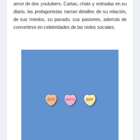
amor de dos youtubers. Cartas, chats y entradas en su
diario, las protagonistas narran detalles de su relación,
de sus miedos, su pasado, sus pasiones, además de
convertirse en celebridades de las redes sociales.