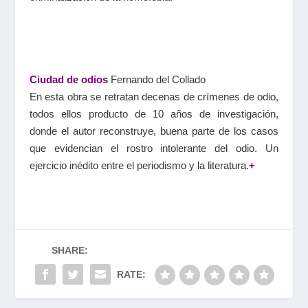
Ciudad de odios
Fernando del Collado
En esta obra se retratan decenas de crímenes de odio,
todos ellos producto de 10 años de investigación,
donde el autor reconstruye, buena parte de los casos
que evidencian el rostro intolerante del odio. Un
ejercicio inédito entre el periodismo y la literatura.
+
SHARE:
RATE: