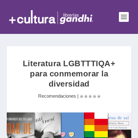
Literatura LGBTTTIQA+
para conmemorar la
diversidad
Recomendaciones
|