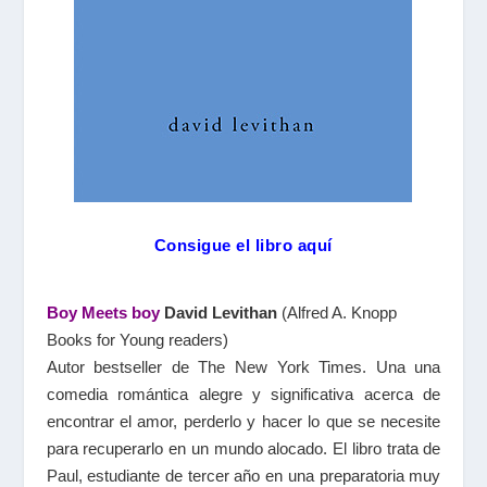
Consigue el libro aquí
Boy Meets boy
David Levithan
(Alfred A. Knopp
Books for Young readers)
Autor bestseller de The New York Times. Una una
comedia romántica alegre y significativa acerca de
encontrar el amor, perderlo y hacer lo que se necesite
para recuperarlo en un mundo alocado. El libro trata de
Paul, estudiante de tercer año en una preparatoria muy