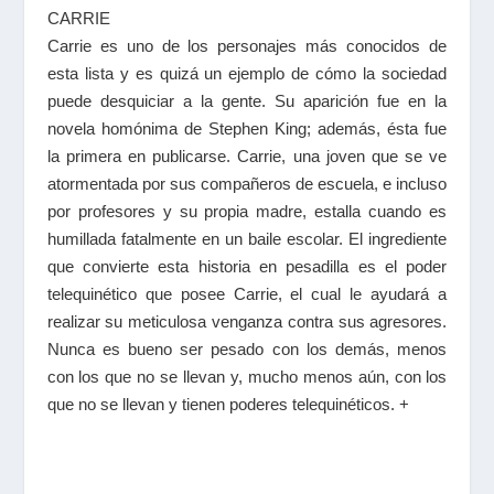
CARRIE
Carrie es uno de los personajes más conocidos de
esta lista y es quizá un ejemplo de cómo la sociedad
puede desquiciar a la gente. Su aparición fue en la
novela homónima de
Stephen King
; además, ésta fue
la primera en publicarse. Carrie, una joven que se ve
atormentada por sus compañeros de escuela, e incluso
por profesores y su propia madre, estalla cuando es
humillada fatalmente en un baile escolar. El ingrediente
que convierte esta historia en pesadilla es el poder
telequinético que posee Carrie, el cual le ayudará a
realizar su meticulosa venganza contra sus agresores.
Nunca es bueno ser pesado con los demás, menos
con los que no se llevan y, mucho menos aún, con los
que no se llevan y tienen poderes telequinéticos. +