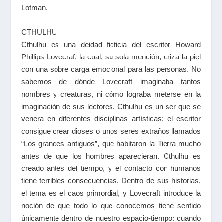
Lotman.
CTHULHU
Cthulhu es una deidad ficticia del escritor
Howard
Phillips Lovecraf
, la cual, su sola mención, eriza la piel
con una sobre carga emocional para las personas. No
sabemos de dónde Lovecraft imaginaba tantos
nombres y creaturas, ni cómo lograba meterse en la
imaginación de sus lectores. Cthulhu es un ser que se
venera en diferentes disciplinas artísticas; el escritor
consigue crear dioses o unos seres extraños llamados
“Los grandes antiguos”, que habitaron la Tierra mucho
antes de que los hombres aparecieran. Cthulhu es
creado antes del tiempo, y el contacto con humanos
tiene terribles consecuencias. Dentro de sus historias,
el tema es el caos primordial, y Lovecraft introduce la
noción de que todo lo que conocemos tiene sentido
únicamente dentro de nuestro espacio-tiempo: cuando