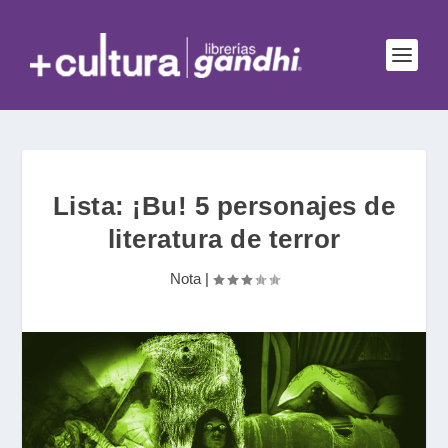
Lista: ¡Bu! 5 personajes de
literatura de terror
Nota
|