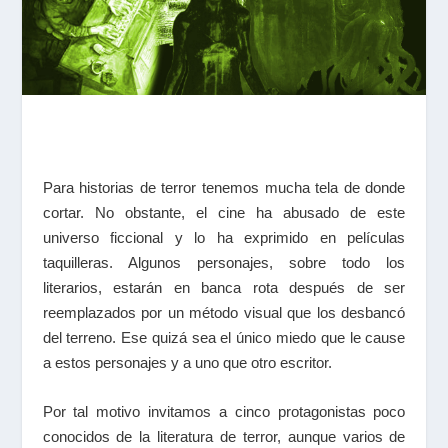
Para historias de terror tenemos mucha tela de donde
cortar. No obstante, el cine ha abusado de este
universo ficcional y lo ha exprimido en películas
taquilleras. Algunos personajes, sobre todo los
literarios, estarán en banca rota después de ser
reemplazados por un método visual que los desbancó
del terreno. Ese quizá sea el único miedo que le cause
a estos personajes y a uno que otro escritor.
Por tal motivo invitamos a cinco protagonistas poco
conocidos de la literatura de terror, aunque varios de