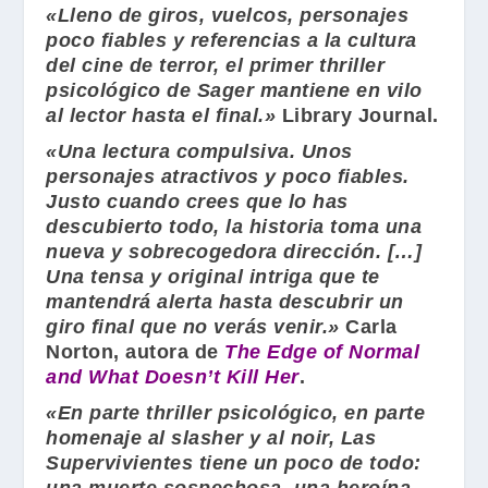
«Lleno de giros, vuelcos, personajes
poco fiables y referencias a la cultura
del cine de terror, el primer thriller
psicológico de
Sager
mantiene en vilo
al lector hasta el final.»
Library Journal
.
«Una lectura compulsiva. Unos
personajes atractivos y poco fiables.
Justo cuando crees que lo has
descubierto todo, la historia toma una
nueva y sobrecogedora dirección. […]
Una tensa y original intriga que te
mantendrá alerta hasta descubrir un
giro final que no verás venir.»
Carla
Norton
, autora de
The Edge of Normal
and What Doesn’t Kill Her
.
«En parte thriller psicológico, en parte
homenaje al slasher y al noir, Las
Supervivientes tiene un poco de todo: