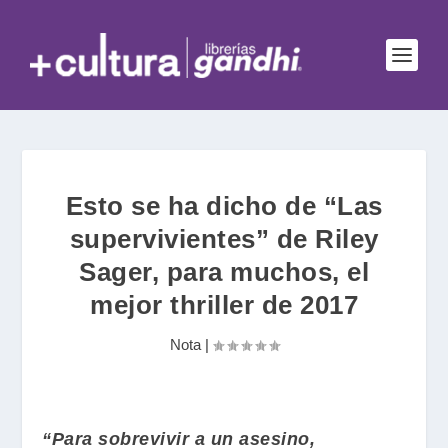
Esto se ha dicho de “Las
supervivientes” de Riley
Sager, para muchos, el
mejor thriller de 2017
Nota
|
“Para sobrevivir a un asesino,