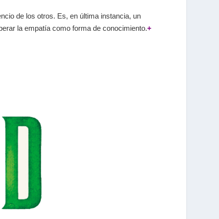
ncio de los otros. Es, en última instancia, un
uperar la empatía como forma de conocimiento.
+