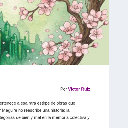
Por
Victor Ruiz
ertenece a esa rara estirpe de obras que
Maguire no reescribe una historia: la
tegorías de bien y mal en la memoria colectiva y