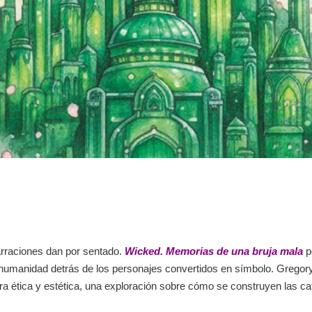
narraciones dan por sentado.
Wicked. Memorias de una bruja mala
p
 humanidad detrás de los personajes convertidos en símbolo. Gregory 
ra ética y estética, una exploración sobre cómo se construyen las ca