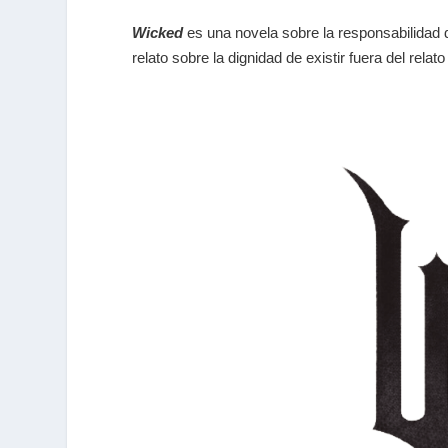
Wicked
es una novela sobre la responsabilidad de
relato sobre la dignidad de existir fuera del r