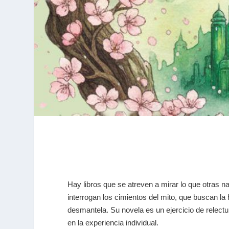
Hay libros que se atreven a mirar lo que otras 
interrogan los cimientos del mito, que buscan la
desmantela. Su novela es un ejercicio de relectu
en la experiencia individual.