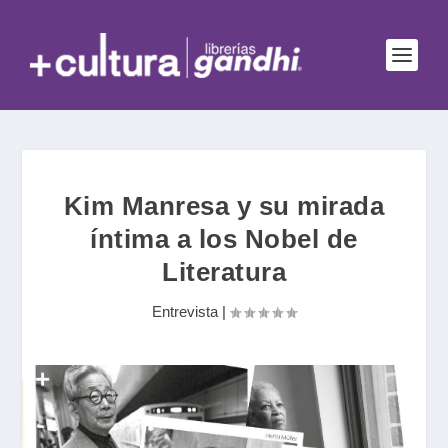
Kim Manresa y su mirada
íntima a los Nobel de
Literatura
Entrevista
|