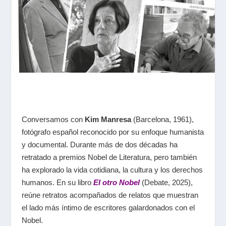
Conversamos con
Kim Manresa
(Barcelona, 1961),
fotógrafo español reconocido por su enfoque humanista
y documental. Durante más de dos décadas ha
retratado a premios Nobel de Literatura, pero también
ha explorado la vida cotidiana, la cultura y los derechos
humanos. En su libro
El otro Nobel
(Debate, 2025),
reúne retratos acompañados de relatos que muestran
el lado más íntimo de escritores galardonados con el
Nobel.