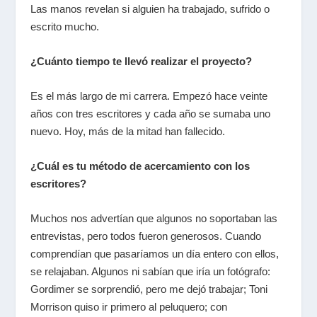
Las manos revelan si alguien ha trabajado, sufrido o
escrito mucho.
¿Cuánto tiempo te llevó realizar el proyecto?
Es el más largo de mi carrera. Empezó hace veinte
años con tres escritores y cada año se sumaba uno
nuevo. Hoy, más de la mitad han fallecido.
¿Cuál es tu método de acercamiento con los
escritores?
Muchos nos advertían que algunos no soportaban las
entrevistas, pero todos fueron generosos. Cuando
comprendían que pasaríamos un día entero con ellos,
se relajaban. Algunos ni sabían que iría un fotógrafo:
Gordimer se sorprendió, pero me dejó trabajar; Toni
Morrison quiso ir primero al peluquero; con