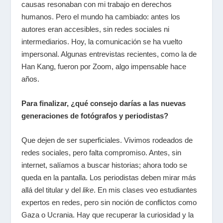
causas resonaban con mi trabajo en derechos
humanos. Pero el mundo ha cambiado: antes los
autores eran accesibles, sin redes sociales ni
intermediarios. Hoy, la comunicación se ha vuelto
impersonal. Algunas entrevistas recientes, como la de
Han Kang, fueron por Zoom, algo impensable hace
años.
Para finalizar, ¿qué consejo darías a las nuevas
generaciones de fotógrafos y periodistas?
Que dejen de ser superficiales. Vivimos rodeados de
redes sociales, pero falta compromiso. Antes, sin
internet, salíamos a buscar historias; ahora todo se
queda en la pantalla. Los periodistas deben mirar más
allá del titular y del
like
. En mis clases veo estudiantes
expertos en redes, pero sin noción de conflictos como
Gaza o Ucrania. Hay que recuperar la curiosidad y la