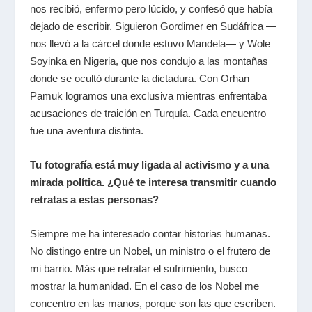
nos recibió, enfermo pero lúcido, y confesó que había
dejado de escribir. Siguieron Gordimer en Sudáfrica —
nos llevó a la cárcel donde estuvo Mandela— y Wole
Soyinka en Nigeria, que nos condujo a las montañas
donde se ocultó durante la dictadura. Con Orhan
Pamuk logramos una exclusiva mientras enfrentaba
acusaciones de traición en Turquía. Cada encuentro
fue una aventura distinta.
Tu fotografía está muy ligada al activismo y a una
mirada política. ¿Qué te interesa transmitir cuando
retratas a estas personas?
Siempre me ha interesado contar historias humanas.
No distingo entre un Nobel, un ministro o el frutero de
mi barrio. Más que retratar el sufrimiento, busco
mostrar la humanidad. En el caso de los Nobel me
concentro en las manos, porque son las que escriben.