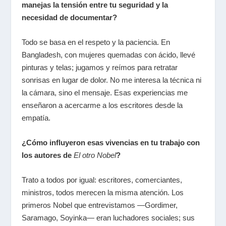
manejas la tensión entre tu seguridad y la
necesidad de documentar?
Todo se basa en el respeto y la paciencia. En
Bangladesh, con mujeres quemadas con ácido, llevé
pinturas y telas; jugamos y reímos para retratar
sonrisas en lugar de dolor. No me interesa la técnica ni
la cámara, sino el mensaje. Esas experiencias me
enseñaron a acercarme a los escritores desde la
empatía.
¿Cómo influyeron esas vivencias en tu trabajo con
los autores de
El otro Nobel
?
Trato a todos por igual: escritores, comerciantes,
ministros, todos merecen la misma atención. Los
primeros Nobel que entrevistamos —Gordimer,
Saramago, Soyinka— eran luchadores sociales; sus