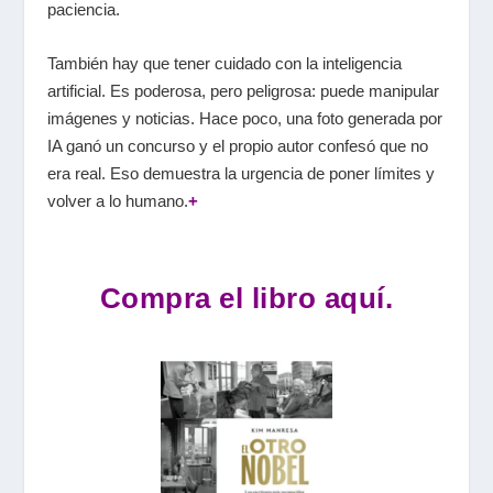
paciencia.
También hay que tener cuidado con la inteligencia
artificial. Es poderosa, pero peligrosa: puede manipular
imágenes y noticias. Hace poco, una foto generada por
IA ganó un concurso y el propio autor confesó que no
era real. Eso demuestra la urgencia de poner límites y
volver a lo humano.
+
Compra el libro aquí.