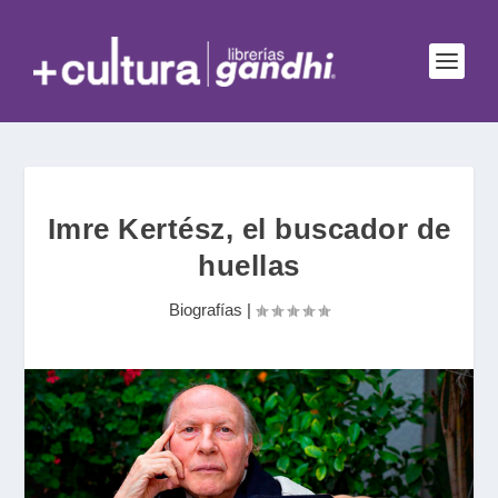
Imre Kertész, el buscador de
huellas
Biografías
|