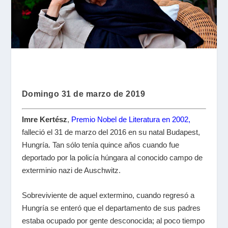
Domingo 31 de marzo de 2019
Imre Kertész
,
Premio Nobel de Literatura en 2002
,
falleció el 31 de marzo del 2016 en su natal Budapest,
Hungría. Tan sólo tenía quince años cuando fue
deportado por la policía húngara al conocido campo de
exterminio nazi de Auschwitz.
Sobreviviente de aquel extermino, cuando regresó a
Hungría se enteró que el departamento de sus padres
estaba ocupado por gente desconocida; al poco tiempo