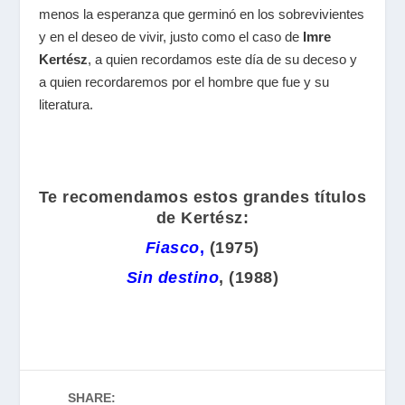
menos la esperanza que germinó en los sobrevivientes
y en el deseo de vivir, justo como el caso de
Imre
Kertész
, a quien recordamos este día de su deceso y
a quien recordaremos por el hombre que fue y su
literatura.
Te recomendamos estos grandes títulos
de Kertész:
Fiasco
,
(1975)
Sin destino
, (1988)
SHARE: