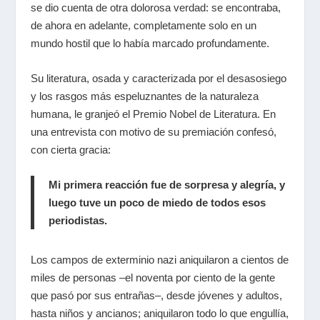
se dio cuenta de otra dolorosa verdad: se encontraba,
de ahora en adelante, completamente solo en un
mundo hostil que lo había marcado profundamente.
Su literatura, osada y caracterizada por el desasosiego
y los rasgos más espeluznantes de la naturaleza
humana, le granjeó el Premio Nobel de Literatura. En
una entrevista con motivo de su premiación confesó,
con cierta gracia:
Mi primera reacción fue de sorpresa y alegría, y
luego tuve un poco de miedo de todos esos
periodistas.
Los campos de exterminio nazi aniquilaron a cientos de
miles de personas –el noventa por ciento de la gente
que pasó por sus entrañas–, desde jóvenes y adultos,
hasta niños y ancianos; aniquilaron todo lo que engullía,