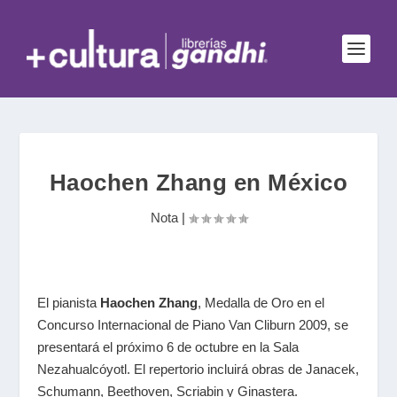
Haochen Zhang en México
Nota
|
El pianista
Haochen Zhang
, Medalla de Oro en el
Concurso Internacional de Piano Van Cliburn 2009, se
presentará el próximo 6 de octubre en la Sala
Nezahualcóyotl. El repertorio incluirá obras de Janacek,
Schumann, Beethoven, Scriabin y Ginastera.