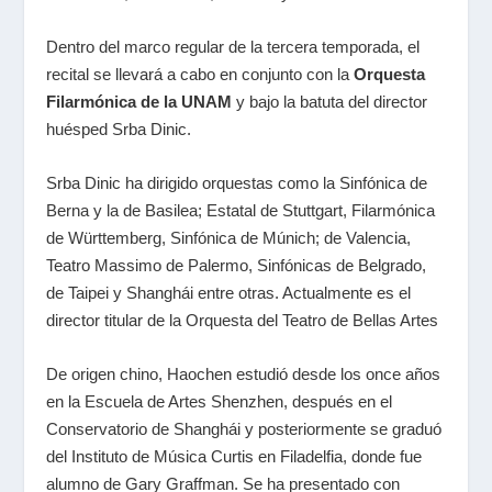
Dentro del marco regular de la tercera temporada, el
recital se llevará a cabo en conjunto con la
Orquesta
Filarmónica de la UNAM
y bajo la batuta del director
huésped Srba Dinic.
Srba Dinic ha dirigido orquestas como la Sinfónica de
Berna y la de Basilea; Estatal de Stuttgart, Filarmónica
de Württemberg, Sinfónica de Múnich; de Valencia,
Teatro Massimo de Palermo, Sinfónicas de Belgrado,
de Taipei y Shanghái entre otras. Actualmente es el
director titular de la Orquesta del Teatro de Bellas Artes
De origen chino, Haochen estudió desde los once años
en la Escuela de Artes Shenzhen, después en el
Conservatorio de Shanghái y posteriormente se graduó
del Instituto de Música Curtis en Filadelfia, donde fue
alumno de Gary Graffman. Se ha presentado con