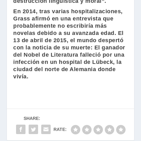
destrucción lingüística y moral”.
En 2014, tras varias hospitalizaciones,
Grass afirmó en una entrevista que
probablemente no escribiría más
novelas debido a su avanzada edad. El
13 de abril de 2015, el mundo despertó
con la noticia de su muerte: El ganador
del Nobel de Literatura falleció por una
infección en un hospital de Lübeck, la
ciudad del norte de Alemania donde
vivía.
SHARE:
RATE: