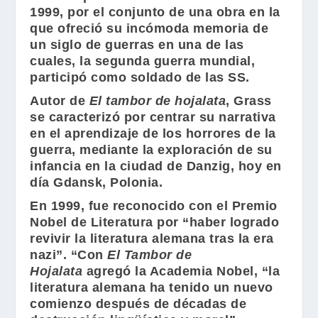
1999, por el conjunto de una obra en la
que ofreció su incómoda memoria de
un siglo de guerras en una de las
cuales, la segunda guerra mundial,
participó como soldado de las SS.
Autor de
El tambor de hojalata
, Grass
se caracterizó por centrar su narrativa
en el aprendizaje de los horrores de la
guerra, mediante la exploración de su
infancia en la ciudad de Danzig, hoy en
día Gdansk, Polonia.
En 1999, fue reconocido con el Premio
Nobel de Literatura por “haber logrado
revivir la literatura alemana tras la era
nazi”. “Con
El Tambor de
Hojalata
agregó la Academia Nobel, “la
literatura alemana ha tenido un nuevo
comienzo después de décadas de