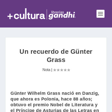
Un recuerdo de Günter
Grass
Nota
|
Günter Wilhelm Grass
nació en Danzig,
que ahora es Polonia, hace 88 años;
obtuvo el premio Nobel de Literatura y
el Príncipe de Asturias de las Letras en