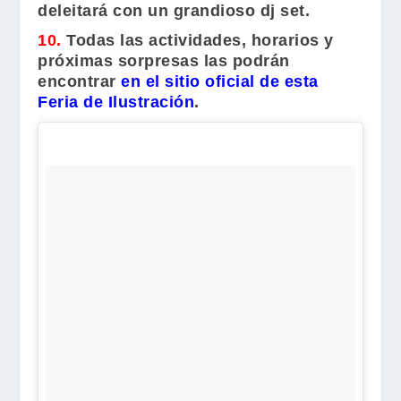
deleitará con un grandioso dj set.
10.
Todas las actividades, horarios y
próximas sorpresas las podrán
encontrar
en el sitio oficial de esta
Feria de Ilustración
.