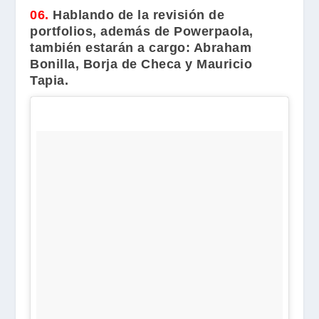
06.
Hablando de la revisión de
portfolios, además de
Powerpaola
,
también estarán a cargo:
Abraham
Bonilla
,
Borja de Checa
y
Mauricio
Tapia
.