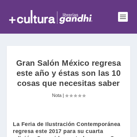
Gran Salón México regresa
este año y éstas son las 10
cosas que necesitas saber
Nota
|
La Feria de Ilustración Contemporánea
regresa este 2017 para su cuarta