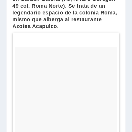
49 col. Roma Norte). Se trata de un
legendario espacio de la colonia Roma,
mismo que alberga al restaurante
Azotea Acapulco
.