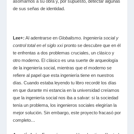
asomarnos a su obra y, por supuesto, detectar algunas
de sus señas de identidad.
Lee+:
Al adentrarse en
Globalismo. Ingeniería social y
control total en el siglo
xxi
pronto se descubre que en él
te enfrentas a dos problemas cruciales, un clásico y
otro moderno. El clásico es una suerte de arqueología
de la ingeniería social, mientras que el moderno se
refiere al papel que esta ingeniería tiene en nuestros
días. Cuando estaba leyendo tu libro recordé los días
en que durante mi estancia en la universidad creíamos
que la ingeniería social nos iba a salvar: si la sociedad
tenía un problema, los ingenieros sociales elegirían la
mejor solución. Sin embargo, este proyecto fracasó por
completo…