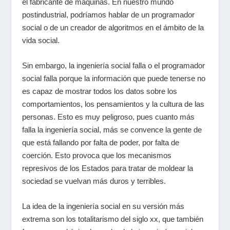
el fabricante de máquinas. En nuestro mundo
postindustrial, podríamos hablar de un programador
social o de un creador de algoritmos en el ámbito de la
vida social.
Sin embargo, la ingeniería social falla o el programador
social falla porque la información que puede tenerse no
es capaz de mostrar todos los datos sobre los
comportamientos, los pensamientos y la cultura de las
personas. Esto es muy peligroso, pues cuanto más
falla la ingeniería social, más se convence la gente de
que está fallando por falta de poder, por falta de
coerción. Esto provoca que los mecanismos
represivos de los Estados para tratar de moldear la
sociedad se vuelvan más duros y terribles.
La idea de la ingeniería social en su versión más
extrema son los totalitarismo del siglo
xx
, que también