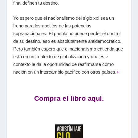
final definen tu destino.
Yo espero que el nacionalismo del siglo
xxi
sea un
freno para los apetitos de las potencias
supranacionales. El pueblo no puede perder el control
de su destino, eso es absolutamente antidemocrático.
Pero también espero que el nacionalismo entienda que
está en un contexto de globalización y que este
contexto le da la oportunidad de reafirmarse como
nación en un intercambio pacífico con otros países.
+
Compra el libro aquí.