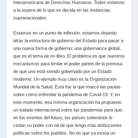
Interamericana de Derechos Humanos. Todos estamos
a la espera de lo que se decida en las instancias
supranacionales.
Estamos en un punto de inflexión, estamos dejando
atrás la estructura de gobierno del Estado para pasar a
una nueva forma de gobierno: una gobernanza global,
que es el tema de mi libro. El problema es que nuestros
mecanismos para limitar el poder parten de la premisa
de que uno está siendo gobernado por un Estado
moderno. Un ejemplo muy claro es la Organización
Mundial de la Salud. Esta fue la que marcó las pautas
sobre cómo enfrentar la pandemia de Covid-19. Y, en
este momento, esa misma organización ha propuesto
un tratado internacional sobre las pandemias para que,
en los eventos del futuro, los países soberanos le
cedan su poder con tal de que tenga más atribuciones
políticas sobre los pueblos. No es que ya exista un