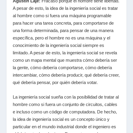
Agustín Laje:
Fracasó porque el hombre tiene libertad.
A pesar de esto, la idea de la ingeniería social es tratar
al hombre como si fuera una máquina programable
para hacer una tarea concreta, para comportarse de
una forma determinada, para pensar de una manera
específica, pero el hombre no es una máquina y el
conocimiento de la ingeniería social siempre es
limitado. A pesar de esto, la ingeniería social se revela
como un mapa mental que muestra cómo debería ser
la gente, cómo debería comportarse, cómo debería
intercambiar, cómo debería producir, qué debería creer,
qué debería pensar, por quién debería votar.
La ingeniería social sueña con la posibilidad de tratar al
hombre como si fuera un conjunto de circuitos, cables
e incluso como un código de computadora. De hecho,
la idea de
ingeniería social
es un concepto único y
particular en el mundo industrial donde el ingeniero es