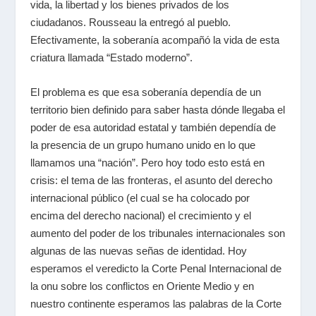
vida, la libertad y los bienes privados de los
ciudadanos. Rousseau la entregó al pueblo.
Efectivamente, la soberanía acompañó la vida de esta
criatura llamada “Estado moderno”.
El problema es que esa soberanía dependía de un
territorio bien definido para saber hasta dónde llegaba el
poder de esa autoridad estatal y también dependía de
la presencia de un grupo humano unido en lo que
llamamos una “nación”. Pero hoy todo esto está en
crisis: el tema de las fronteras, el asunto del derecho
internacional público (el cual se ha colocado por
encima del derecho nacional) el crecimiento y el
aumento del poder de los tribunales internacionales son
algunas de las nuevas señas de identidad. Hoy
esperamos el veredicto la Corte Penal Internacional de
la
onu
sobre los conflictos en Oriente Medio y en
nuestro continente esperamos las palabras de la Corte