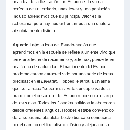
una idea de la Ilustración: un Estado es la suma
perfecta de un territorio, unas leyes y una población.
Incluso aprendimos que su principal valor es la
soberanía, pero hoy nos enfrentamos a una
criatura
absolutamente distinta.
Agustín Laje:
la idea del Estado-nación que
aprendimos en la escuela se refiere a un ente vivo que
tiene una fecha de nacimiento y, además, puede tener
una fecha de caducidad. El nacimiento del Estado
moderno estaba caracterizado por una serie de ideas
precisas: en el
Leviatán
,
Hobbes le atribuía un alma
que se llamaba “soberanía”. Este concepto va de la
mano con el desarrollo del Estado moderno a lo largo
de los siglos. Todos los filósofos políticos la abordaron
desde diferentes ángulos. Hobbes estaba convencido
de la soberanía absoluta. Locke buscaba conducirla
por el camino del liberalismo clásico y alejarla de la