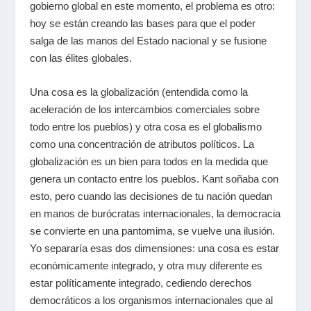
gobierno global en este momento, el problema es otro:
hoy se están creando las bases para que el poder
salga de las manos del Estado nacional y se fusione
con las élites globales.
Una cosa es la globalización (entendida como la
aceleración de los intercambios comerciales sobre
todo entre los pueblos) y otra cosa es el globalismo
como una concentración de atributos políticos. La
globalización es un bien para todos en la medida que
genera un contacto entre los pueblos. Kant soñaba con
esto, pero cuando las decisiones de tu nación quedan
en manos de burócratas internacionales, la democracia
se convierte en una pantomima, se vuelve una ilusión.
Yo separaría esas dos dimensiones: una cosa es estar
económicamente integrado, y otra muy diferente es
estar políticamente integrado, cediendo derechos
democráticos a los organismos internacionales que al