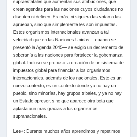
supraestatales que aumentan sus atribuciones, que
crean agendas para las naciones cuyos ciudadanos no
discuten ni definen. Es más, ni siquiera las votan o las
aprueban, sino que simplemente les son impuestas.
Estos organismos internacionales avanzan a tal
velocidad que en las Naciones Unidas —cuando se
presentó la Agenda 2045— se exigió un decremento de
soberanía a las naciones para fortalecer la gobernanza
global. Incluso se propuso la creación de un sistema de
impuestos global para financiar a los organismos
internacionales, además de los nacionales. Este es un
nuevo contexto, es un contexto donde ya no hay un
pueblo, sino minorías, hay grupos tribales, y ya no hay
un Estado opresor, sino que aparece otra bota que
aplasta aún más gracias a los organismos
supranacionales.
Lee+:
Durante muchos años aprendimos y repetimos