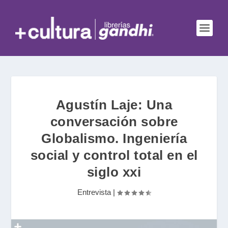
Agustín Laje: Una
conversación sobre
Globalismo. Ingeniería
social y control total en el
siglo xxi
Entrevista
|