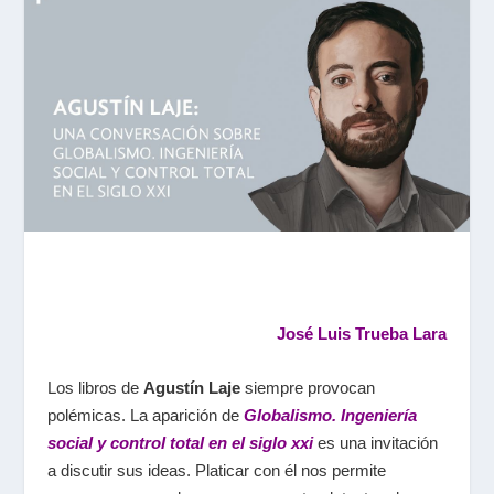
José Luis Trueba Lara
Los libros de
Agustín Laje
siempre provocan
polémicas. La aparición de
Globalismo. Ingeniería
social y control total en el siglo xxi
es una invitación
a discutir sus ideas. Platicar con él nos permite