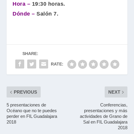
Hora –
19:30 horas.
Dónde –
Salón 7.
SHARE:
RATE:
PREVIOUS
NEXT
5 presentaciones de
Conferencias,
Océano que no te puedes
presentaciones y más
perder en FIL Guadalajara
actividades de Grano de
2018
Sal en FIL Guadalajara
2018