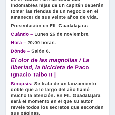
indomables hijas de un capitán deberán
tomar las riendas de un negocio en el
amanecer de sus veinte años de vida.
Presentación en FIL Guadalajara:
Cuándo –
Lunes 26 de noviembre.
Hora –
20:00 horas.
Dónde –
Salón 6.
El olor de las magnolias / La
libertad, la bicicleta
de Paco
Ignacio Taibo II |
Sinopsis:
Se trata de un lanzamiento
doble que a lo largo del año llamó
mucho la atención. En FIL Guadalajara
será el momento en el que su autor
revele todos los secretos que esconden
sus páginas.