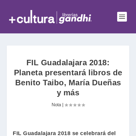
FIL Guadalajara 2018:
Planeta presentará libros de
Benito Taibo, María Dueñas
y más
Nota
|
FIL Guadalajara
2018 se celebrará del