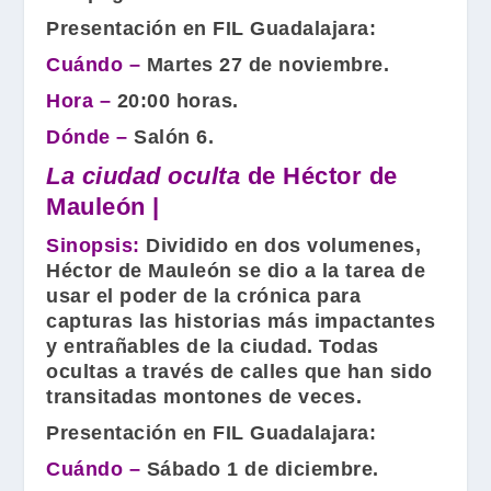
Presentación en FIL Guadalajara:
Cuándo –
Martes 27 de noviembre.
Hora –
20:00 horas.
Dónde –
Salón 6.
La ciudad oculta
de Héctor de
Mauleón |
Sinopsis:
Dividido en dos volumenes,
Héctor de Mauleón se dio a la tarea de
usar el poder de la crónica para
capturas las historias más impactantes
y entrañables de la ciudad. Todas
ocultas a través de calles que han sido
transitadas montones de veces.
Presentación en FIL Guadalajara:
Cuándo –
Sábado 1 de diciembre.