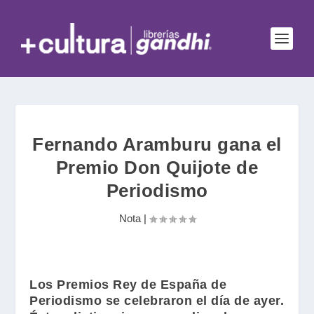
Fernando Aramburu gana el
Premio Don Quijote de
Periodismo
Nota
|
Los Premios Rey de España de
Periodismo se celebraron el día de ayer.