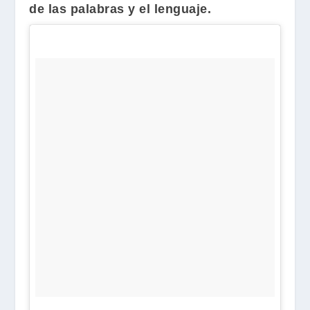
de las palabras y el lenguaje.