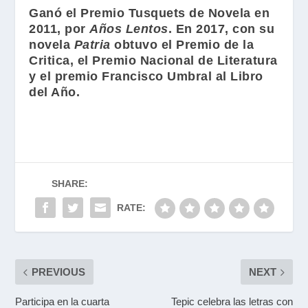
Ganó el Premio Tusquets de Novela en
2011, por
Años Lentos
. En 2017, con su
novela
Patria
obtuvo el Premio de la
Critica, el Premio Nacional de Literatura
y el premio Francisco Umbral al Libro
del Año.
SHARE:
RATE:
PREVIOUS
NEXT
Participa en la cuarta
Tepic celebra las letras con