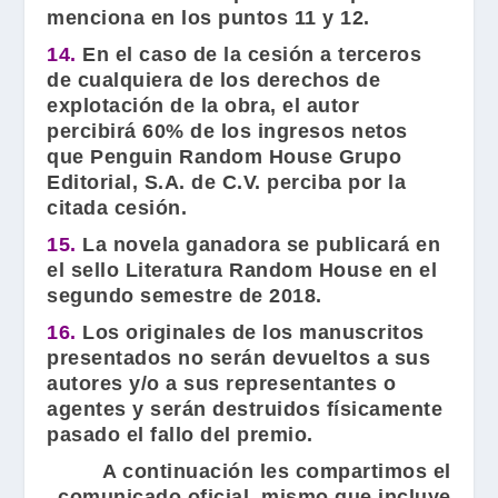
menciona en los puntos 11 y 12.
14.
En el caso de la cesión a terceros
de cualquiera de los derechos de
explotación de la obra, el autor
percibirá 60% de los ingresos netos
que Penguin Random House Grupo
Editorial, S.A. de C.V. perciba por la
citada cesión.
15.
La novela ganadora se publicará en
el sello Literatura Random House en el
segundo semestre de 2018.
16.
Los originales de los manuscritos
presentados no serán devueltos a sus
autores y/o a sus representantes o
agentes y serán destruidos físicamente
pasado el fallo del premio.
A continuación les compartimos el
comunicado oficial, mismo que incluye