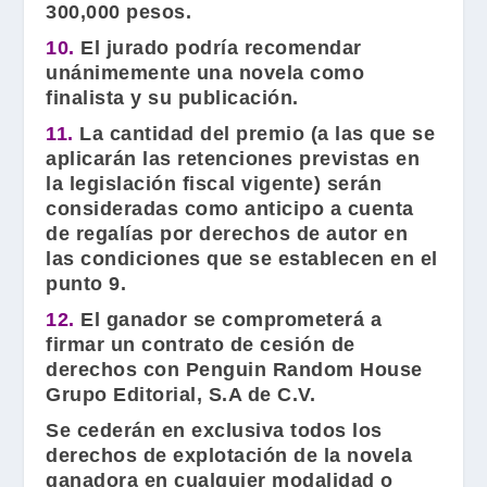
300,000 pesos.
10.
El jurado podría recomendar
unánimemente una novela como
finalista y su publicación.
11.
La cantidad del premio (a las que se
aplicarán las retenciones previstas en
la legislación fiscal vigente) serán
consideradas como anticipo a cuenta
de regalías por derechos de autor en
las condiciones que se establecen en el
punto 9.
12.
El ganador se comprometerá a
firmar un contrato de cesión de
derechos con Penguin Random House
Grupo Editorial, S.A de C.V.
Se cederán en exclusiva todos los
derechos de explotación de la novela
ganadora en cualquier modalidad o