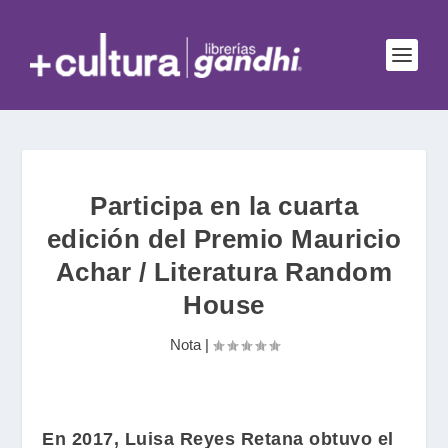
Participa en la cuarta
edición del Premio Mauricio
Achar / Literatura Random
House
Nota
|
En 2017,
Luisa Reyes Retana
obtuvo el