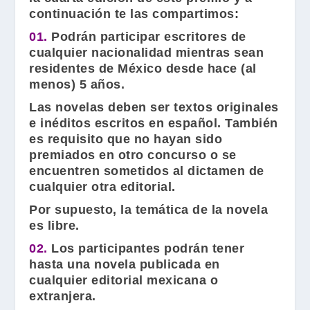
continuación te las compartimos:
01.
Podrán participar escritores de
cualquier nacionalidad mientras sean
residentes de México desde hace (al
menos) 5 años.
Las novelas deben ser textos originales
e inéditos escritos en español. También
es requisito que no hayan sido
premiados en otro concurso o se
encuentren sometidos al dictamen de
cualquier otra editorial.
Por supuesto, la temática de la novela
es libre.
02.
Los participantes podrán tener
hasta una novela publicada en
cualquier editorial mexicana o
extranjera.