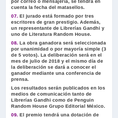
por correo o mensajería, se tendrá en
cuenta la fecha del matasellos.
07.
El jurado está formado por tres
escritores de gran prestigio. Además,
un representante de Librerías Gandhi y
uno de Literatura Random House.
08.
La obra ganadora será seleccionada
por unanimidad o por mayoría simple (3
de 5 votos). La deliberación será en el
mes de julio de 2018 y el mismo día de
la deliberación se dará a conocer el
ganador mediante una conferencia de
prensa.
Los resultados serán publicados en los
medios de comunicación tanto de
Librerías Gandhi como de Penguin
Random House Grupo Editorial México.
09.
El premio tendrá una dotación de