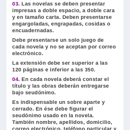
03.
Las novelas se deben presentar
impresas a doble espacio, a doble cara
y en tamaño carta. Deben presentarse
engargoladas, engrapadas, cosidas o
encuadernadas.
Debe presentarse un solo juego de
cada novela y no se aceptan por correo
electrónico.
La extensión debe ser superior a las
120 páginas e inferior a las 350.
04.
En cada novela deberá constar el
título y las obras deberán entregarse
bajo seudónimo.
Es indispensable un sobre aparte y
cerrado. En ése debe figurar el
seudónimo usado en la novela.
También nombre, apellidos, domicilio,
correo electrónico, teléfono particular y