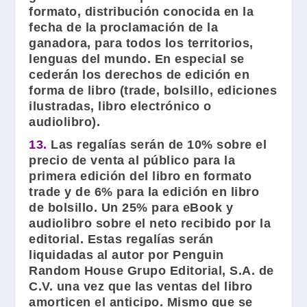
formato, distribución conocida en la
fecha de la proclamación de la
ganadora, para todos los territorios,
lenguas del mundo. En especial se
cederán los derechos de edición en
forma de libro (trade, bolsillo, ediciones
ilustradas, libro electrónico o
audiolibro).
13.
Las regalías serán de 10% sobre el
precio de venta al público para la
primera edición del libro en formato
trade y de 6% para la edición en libro
de bolsillo. Un 25% para eBook y
audiolibro sobre el neto recibido por la
editorial. Estas regalías serán
liquidadas al autor por Penguin
Random House Grupo Editorial, S.A. de
C.V. una vez que las ventas del libro
amorticen el anticipo. Mismo que se