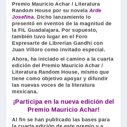
Premio Mauricio Achar / Literatura
Random House por su novela
Arde
Josefina
. Dicho lanzamiento lo
presentó en eventos de la magnitud de
la
FIL Guadalajara
. Por supuesto,
también tuvo lugar en el Foro
Expresarte de Librerías Gandhi con
Juan Villoro
como invitado especial.
Ahora, ha iniciado el camino a la cuarta
edición del Premio Mauricio Achar /
Literatura Random House, mismo que
tiene como objetivo apoyar y difundir
las nuevas voces de la literatura
mexicana.
¡Participa en la nueva edición del
Premio Mauricio Achar!
Al fin se han publicado las bases para
la cuarta edición de este premio y a