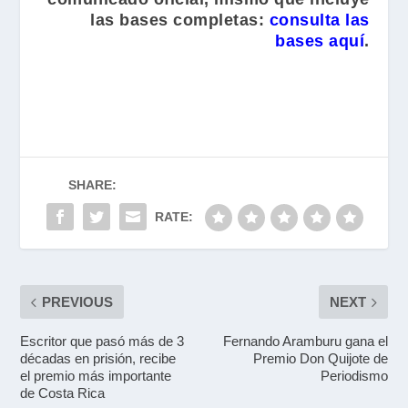
las bases completas:
consulta las
bases aquí
.
SHARE:
RATE:
PREVIOUS
NEXT
Escritor que pasó más de 3
Fernando Aramburu gana el
décadas en prisión, recibe
Premio Don Quijote de
el premio más importante
Periodismo
de Costa Rica