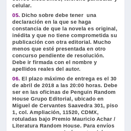
celular.
05.
Dicho sobre debe tener una
declaración en la que se haga
constancia de que la novela es original,
inédita y que no tiene comprometida su
publicación con otra editorial. Mucho
menos que esté presentada en otro
concurso pendiente de resolución.
Debe ir firmada con el nombre y
apellidos reales del autor.
06.
El plazo máximo de entrega es el 30
de abril de 2018 a las 20:00 horas. Debe
ser en las oficinas de Penguin Random
House Grupo Editorial, ubicado en
Miguel de Cervantes Saavedra 301, piso
1, col. Ampliación, 11520, CDMX,
rotuladas bajo Premio Mauricio Achar /
Literatura Random House. Para envíos