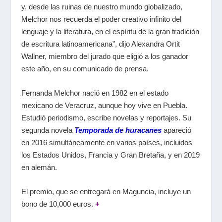
y, desde las ruinas de nuestro mundo globalizado,
Melchor nos recuerda el poder creativo infinito del
lenguaje y la literatura, en el espíritu de la gran tradición
de escritura latinoamericana”, dijo Alexandra Ortit
Wallner, miembro del jurado que eligió a los ganador
este año, en su comunicado de prensa.
Fernanda Melchor nació en 1982 en el estado
mexicano de Veracruz, aunque hoy vive en Puebla.
Estudió periodismo, escribe novelas y reportajes. Su
segunda novela
Temporada de huracanes
apareció
en 2016 simultáneamente en varios países, incluidos
los Estados Unidos, Francia y Gran Bretaña, y en 2019
en alemán.
El premio, que se entregará en Maguncia, incluye un
bono de 10,000 euros.
+