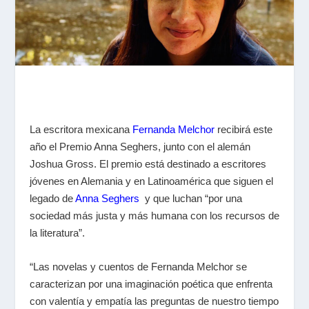
La escritora mexicana
Fernanda Melchor
recibirá este
año el Premio Anna Seghers, junto con el alemán
Joshua Gross. El premio está destinado a escritores
jóvenes en Alemania y en Latinoamérica que siguen el
legado de
Anna Seghers
y que luchan “por una
sociedad más justa y más humana con los recursos de
la literatura”.
“Las novelas y cuentos de Fernanda Melchor se
caracterizan por una imaginación poética que enfrenta
con valentía y empatía las preguntas de nuestro tiempo