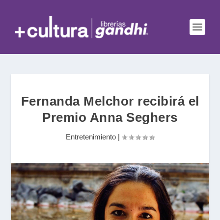
Fernanda Melchor recibirá el
Premio Anna Seghers
Entretenimiento
|