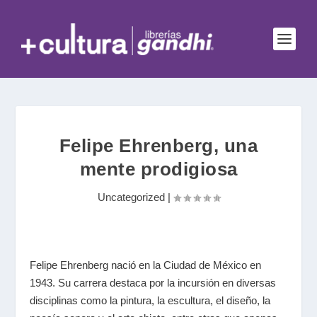
Felipe Ehrenberg, una
mente prodigiosa
Uncategorized
|
Felipe Ehrenberg nació en la Ciudad de México en
1943. Su carrera destaca por la incursión en diversas
disciplinas como la pintura, la escultura, el diseño, la