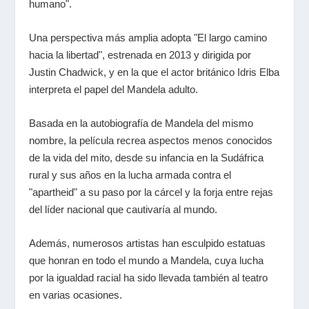
humano".
Una perspectiva más amplia adopta "El largo camino
hacia la libertad", estrenada en 2013 y dirigida por
Justin Chadwick, y en la que el actor británico Idris Elba
interpreta el papel del Mandela adulto.
Basada en la autobiografía de Mandela del mismo
nombre, la película recrea aspectos menos conocidos
de la vida del mito, desde su infancia en la Sudáfrica
rural y sus años en la lucha armada contra el
"apartheid" a su paso por la cárcel y la forja entre rejas
del líder nacional que cautivaría al mundo.
Además, numerosos artistas han esculpido estatuas
que honran en todo el mundo a Mandela, cuya lucha
por la igualdad racial ha sido llevada también al teatro
en varias ocasiones.