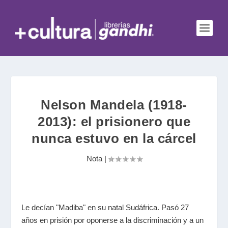
Nelson Mandela (1918-
2013): el prisionero que
nunca estuvo en la cárcel
Nota
|
Le decían "Madiba" en su natal Sudáfrica. Pasó 27
años en prisión por oponerse a la discriminación y a un