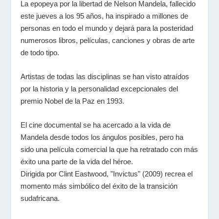
La epopeya por la libertad de Nelson Mandela, fallecido
este jueves a los 95 años, ha inspirado a millones de
personas en todo el mundo y dejará para la posteridad
numerosos libros, películas, canciones y obras de arte
de todo tipo.
Artistas de todas las disciplinas se han visto atraídos
por la historia y la personalidad excepcionales del
premio Nobel de la Paz en 1993.
El cine documental se ha acercado a la vida de
Mandela desde todos los ángulos posibles, pero ha
sido una película comercial la que ha retratado con más
éxito una parte de la vida del héroe.
Dirigida por Clint Eastwood, "Invictus" (2009) recrea el
momento más simbólico del éxito de la transición
sudafricana.