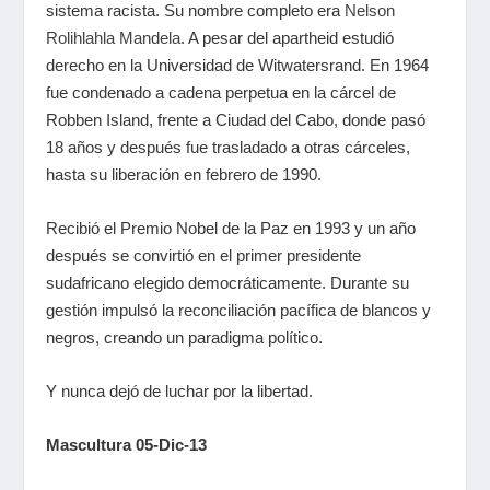
sistema racista. Su nombre completo era
Nelson
Rolihlahla Mandela
. A pesar del apartheid estudió
derecho en la Universidad de Witwatersrand. En 1964
fue condenado a cadena perpetua en la cárcel de
Robben Island, frente a Ciudad del Cabo, donde pasó
18 años y después fue trasladado a otras cárceles,
hasta su liberación en febrero de 1990.
Recibió el Premio Nobel de la Paz en 1993 y un año
después se convirtió en el primer presidente
sudafricano elegido democráticamente. Durante su
gestión impulsó la reconciliación pacífica de blancos y
negros, creando un paradigma político.
Y nunca dejó de luchar por la libertad.
Mascultura 05-Dic-13