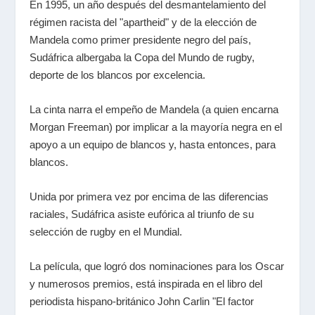
En 1995, un año después del desmantelamiento del
régimen racista del "apartheid" y de la elección de
Mandela como primer presidente negro del país,
Sudáfrica albergaba la Copa del Mundo de rugby,
deporte de los blancos por excelencia.
La cinta narra el empeño de Mandela (a quien encarna
Morgan Freeman) por implicar a la mayoría negra en el
apoyo a un equipo de blancos y, hasta entonces, para
blancos.
Unida por primera vez por encima de las diferencias
raciales, Sudáfrica asiste eufórica al triunfo de su
selección de rugby en el Mundial.
La película, que logró dos nominaciones para los Oscar
y numerosos premios, está inspirada en el libro del
periodista hispano-británico John Carlin "El factor