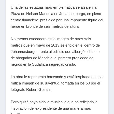
Una de las estatuas más emblemática se alza en la
Plaza de Nelson Mandela en Johannesburgo, en pleno
centro financiero, presidida por una imponente figura del
héroe en bronce de seis metros de altura.
No menos evocadora es la imagen de otros seis
metros que en mayo de 2013 se erigió en el centro de
Johannesburgo, frente al edificio que albergó el bufete
de abogados de Mandela, el primero propiedad de
negros en la Sudáfrica segregacionista.
La obra le representa boxeando y está inspirada en una
mítica imagen de su juventud, tomada en los 50 por el
fotógrafo Robert Gosani.
Pero quizá haya sido la música la que ha reflejado la
inspiración del expresidente de una manera más