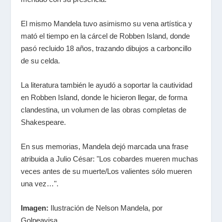
El mismo Mandela tuvo asimismo su vena artística y
mató el tiempo en la cárcel de Robben Island, donde
pasó recluido 18 años, trazando dibujos a carboncillo
de su celda.
La literatura también le ayudó a soportar la cautividad
en Robben Island, donde le hicieron llegar, de forma
clandestina, un volumen de las obras completas de
Shakespeare.
En sus memorias, Mandela dejó marcada una frase
atribuida a Julio César: "Los cobardes mueren muchas
veces antes de su muerte/Los valientes sólo mueren
una vez…".
Imagen:
Ilustración de Nelson Mandela, por
Golpeavisa.