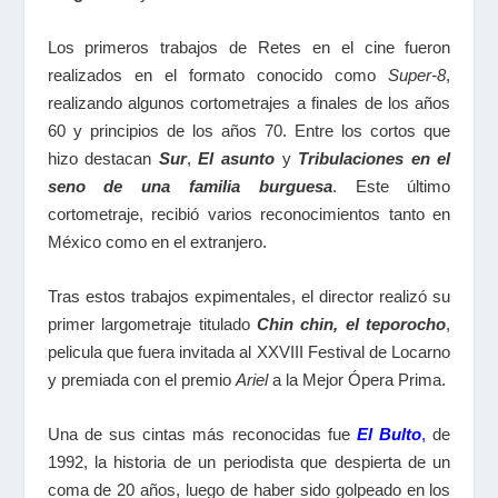
Los primeros trabajos de Retes en el cine fueron
realizados en el formato conocido como
Super-8
,
realizando algunos cortometrajes a finales de los años
60 y principios de los años 70. Entre los cortos que
hizo destacan
Sur
,
El asunto
y
Tribulaciones en el
seno de una familia burguesa
. Este último
cortometraje, recibió varios reconocimientos tanto en
México como en el extranjero.
Tras estos trabajos expimentales, el director realizó su
primer largometraje titulado
Chin chin, el teporocho
,
pelicula que fuera invitada al XXVIII Festival de Locarno
y premiada con el premio
Ariel
a la Mejor Ópera Prima.
Una de sus cintas más reconocidas fue
El Bulto
,
de
1992, la historia de un periodista que despierta de un
coma de 20 años, luego de haber sido golpeado en los