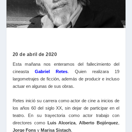
20 de abril de 2020
Esta mañana nos enteramos del fallecimiento del
cineasta
Gabriel Retes
. Quien realizara 19
largometrajes de ficción, además de producir e incluso
actuar en algunas de sus obras.
Retes inició su carrera como actor de cine a inicios de
los años 60 del siglo XX, sin dejar de participar en el
teatro. En su trayectoria como actor trabajo con
directores como
Luis Alcoriza
,
Alberto Bojórquez
,
Jorge Fons
y
Marisa Sistach
.