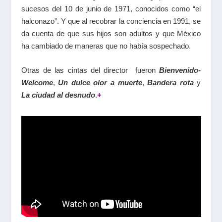
sucesos del 10 de junio de 1971, conocidos como “el
halconazo”. Y que al recobrar la conciencia en 1991, se
da cuenta de que sus hijos son adultos y que México
ha cambiado de maneras que no había sospechado.
Otras de las cintas del director fueron
Bienvenido-
Welcome
,
Un dulce olor a muerte
,
Bandera rota
y
La ciudad al desnudo
.
+