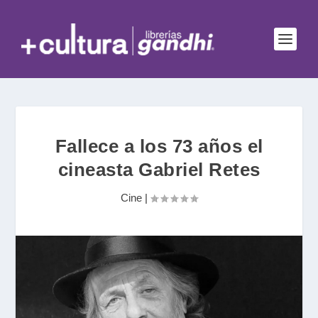
Fallece a los 73 años el
cineasta Gabriel Retes
Cine
|