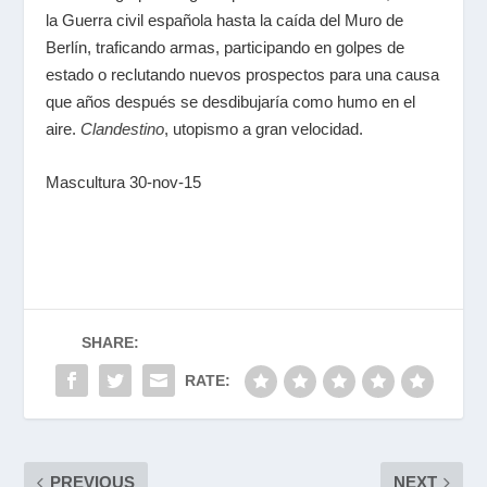
la Guerra civil española hasta la caída del Muro de
Berlín, traficando armas, participando en golpes de
estado o reclutando nuevos prospectos para una causa
que años después se desdibujaría como humo en el
aire.
Clandestino
, utopismo a gran velocidad.
Mascultura 30-nov-15
SHARE:
RATE:
PREVIOUS
NEXT