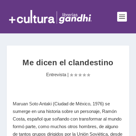
Me dicen el clandestino
Entrevista
|
Maruan Soto Antaki
(Ciudad de México, 1976) se
sumerge en una historia sobre un personaje, Ramón
Costa, español que soñando con transformar al mundo
formó parte, como muchos otros hombres, de alguno
de tantos grupos dirigidos por la Unión Soviética, desde