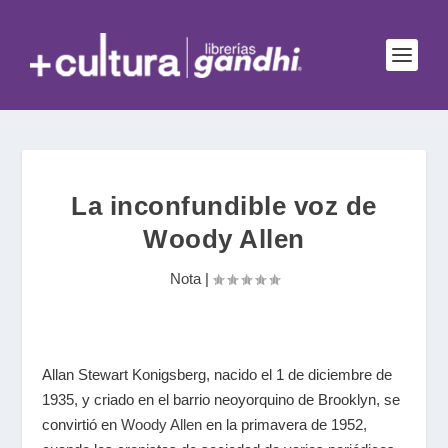
La inconfundible voz de
Woody Allen
Nota
|
Allan Stewart Konigsberg, nacido el 1 de diciembre de
1935, y criado en el barrio neoyorquino de Brooklyn, se
convirtió en
Woody Allen
en la primavera de 1952,