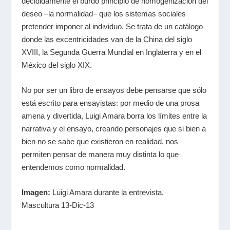
decididamente el burdo principio de homogenización del
deseo –la normalidad– que los sistemas sociales
pretender imponer al individuo. Se trata de un catálogo
donde las excentricidades van de la China del siglo
XVIII, la Segunda Guerra Mundial en Inglaterra y en el
México del siglo XIX.
No por ser un libro de ensayos debe pensarse que sólo
está escrito para ensayistas: por medio de una prosa
amena y divertida, Luigi Amara borra los límites entre la
narrativa y el ensayo, creando personajes que si bien a
bien no se sabe que existieron en realidad, nos
permiten pensar de manera muy distinta lo que
entendemos como normalidad.
Imagen:
Luigi Amara durante la entrevista.
Mascultura 13-Dic-13