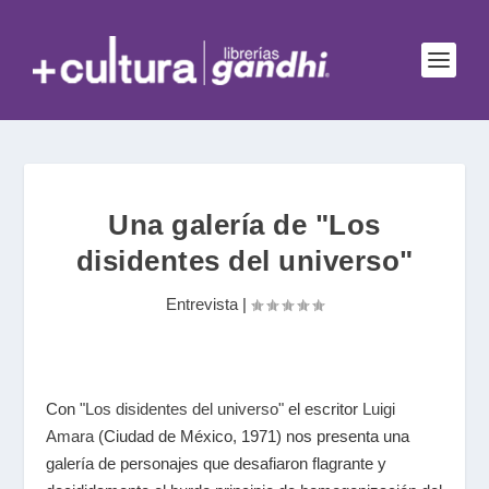
Una galería de "Los
disidentes del universo"
Entrevista
|
Con "
Los disidentes del universo
" el escritor
Luigi
Amara
(Ciudad de México, 1971) nos presenta una
galería de personajes que desafiaron flagrante y