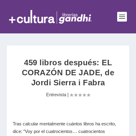
459 libros después: EL
CORAZÓN DE JADE, de
Jordi Sierra i Fabra
Entrevista
|
Tras calcular mentalmente cuántos libros ha escrito,
dice: “Voy por el cuatrocientos… cuatrocientos