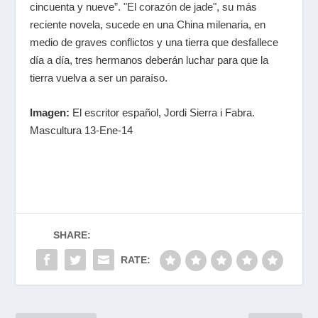
cincuenta y nueve”.
"El corazón de jade"
, su más
reciente novela, sucede en una China milenaria, en
medio de graves conflictos y una tierra que desfallece
día a día, tres hermanos deberán luchar para que la
tierra vuelva a ser un paraíso.
Imagen:
El escritor español, Jordi Sierra i Fabra.
Mascultura 13-Ene-14
SHARE:
RATE: