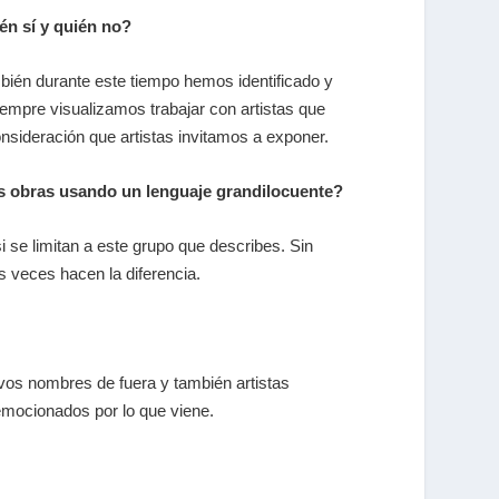
én sí y quién no?
bién durante este tiempo hemos identificado y
iempre visualizamos trabajar con artistas que
nsideración que artistas invitamos a exponer.
as obras usando un lenguaje grandilocuente?
 se limitan a este grupo que describes. Sin
veces hacen la diferencia.
vos nombres de fuera y también artistas
mocionados por lo que viene.