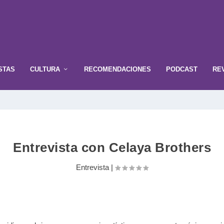
STAS
CULTURA
RECOMENDACIONES
PODCAST
RE
Entrevista con Celaya Brothers
Entrevista
|